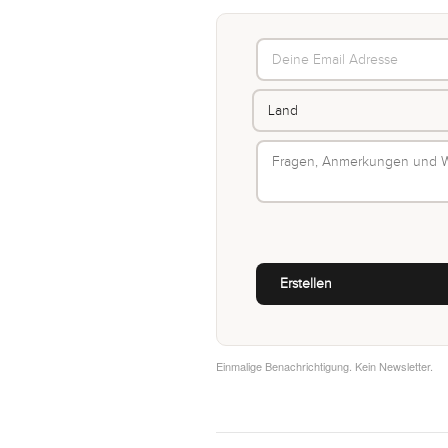
Einmalige Benachrichtigung. Kein Newsletter.