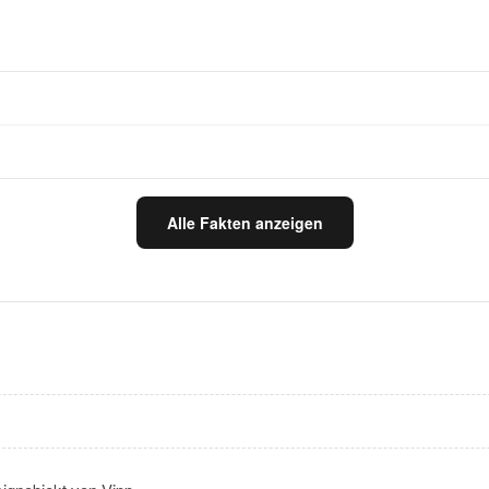
Alle Fakten anzeigen