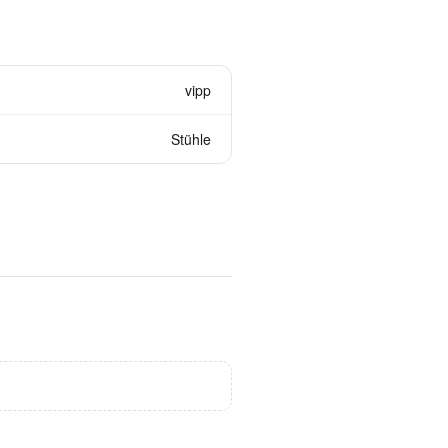
vipp
Stühle