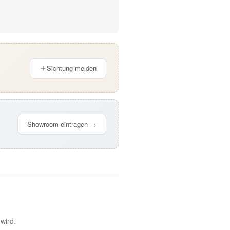
Sichtung melden
Showroom eintragen →
wird.