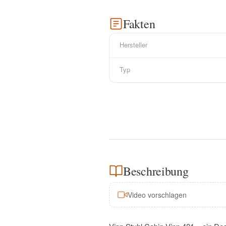
Fakten
Hersteller
Typ
Beschreibung
Video vorschlagen