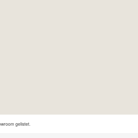
owroom gelistet.