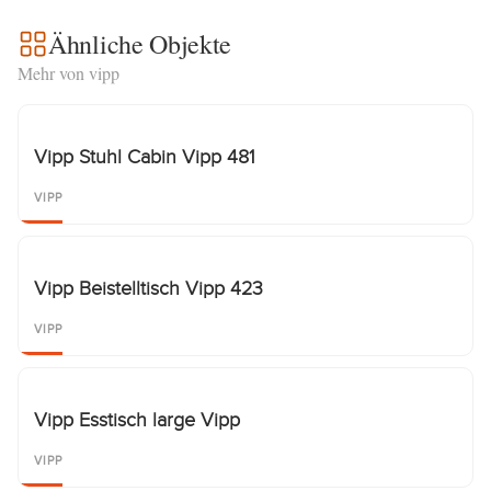
Ähnliche Objekte
Mehr von vipp
Vipp Stuhl Cabin Vipp 481
VIPP
Vipp Beistelltisch Vipp 423
VIPP
Vipp Esstisch large Vipp
VIPP