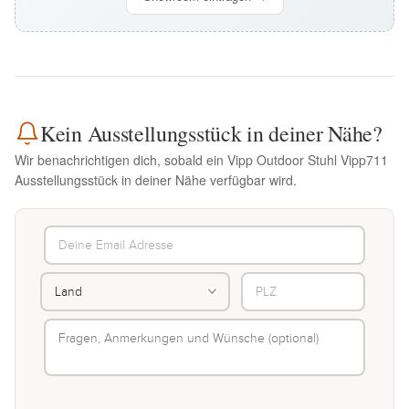
Kein Ausstellungsstück in deiner Nähe?
Wir benachrichtigen dich, sobald ein Vipp Outdoor Stuhl Vipp711
Ausstellungsstück in deiner Nähe verfügbar wird.