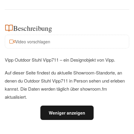
Beschreibung
Video vorschlagen
Vipp Outdoor Stuhl Vipp711 – ein Designobjekt von Vipp.
Auf dieser Seite findest du aktuelle Showroom-Standorte, an
denen du Outdoor Stuhl Vipp711 in Person sehen und erleben
kannst. Die Daten werden täglich über showroom.fm
aktualisiert.
Weniger anzeigen