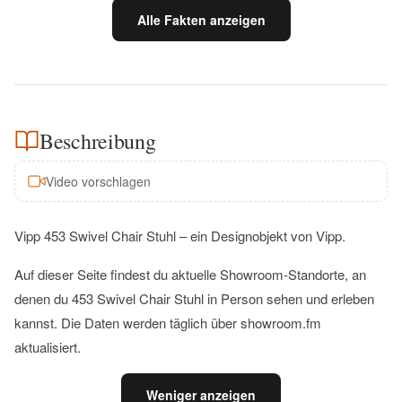
Alle Fakten anzeigen
Beschreibung
Video vorschlagen
Vipp 453 Swivel Chair Stuhl – ein Designobjekt von Vipp.
Auf dieser Seite findest du aktuelle Showroom-Standorte, an
denen du 453 Swivel Chair Stuhl in Person sehen und erleben
kannst. Die Daten werden täglich über showroom.fm
aktualisiert.
Weniger anzeigen