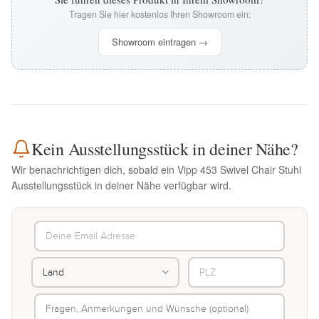
Tragen Sie hier kostenlos Ihren Showroom ein:
Showroom eintragen →
Kein Ausstellungsstück in deiner Nähe?
Wir benachrichtigen dich, sobald ein Vipp 453 Swivel Chair Stuhl
Ausstellungsstück in deiner Nähe verfügbar wird.