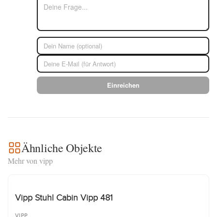
Einreichen
Ähnliche Objekte
Mehr von vipp
Vipp Stuhl Cabin Vipp 481
VIPP