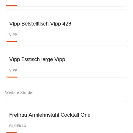
Vipp Beistelltisch Vipp 423
VIPP
Vipp Esstisch large Vipp
VIPP
Weitere Stühle
Freifrau Armlehnstuhl Cocktail Ona
FREIFRAU