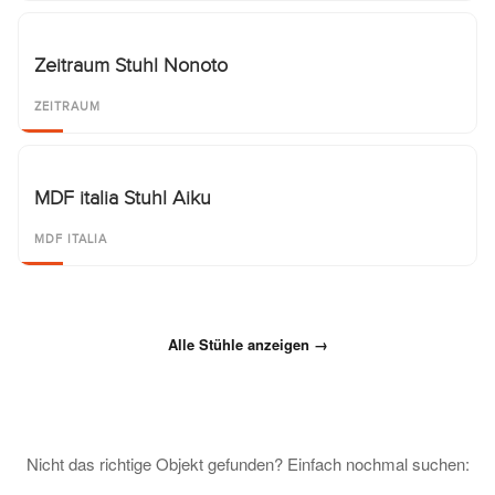
Zeitraum Stuhl Nonoto
ZEITRAUM
MDF italia Stuhl Aiku
MDF ITALIA
Alle Stühle anzeigen →
Nicht das richtige Objekt gefunden? Einfach nochmal suchen: