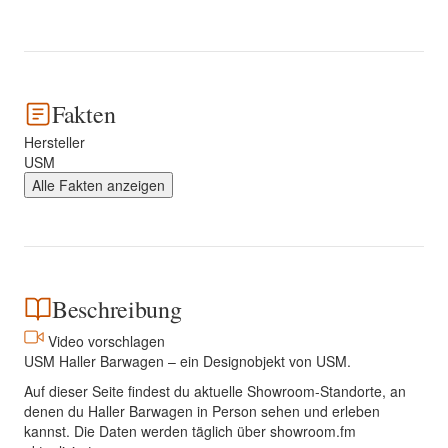
Fakten
Hersteller
USM
Alle Fakten anzeigen
Beschreibung
Video vorschlagen
USM Haller Barwagen – ein Designobjekt von USM.
Auf dieser Seite findest du aktuelle Showroom-Standorte, an
denen du Haller Barwagen in Person sehen und erleben
kannst. Die Daten werden täglich über showroom.fm