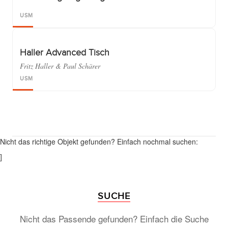
USM
Haller Advanced Tisch
Fritz Haller & Paul Schärer
USM
Nicht das richtige Objekt gefunden? Einfach nochmal suchen:
]
SUCHE
Nicht das Passende gefunden? Einfach die Suche