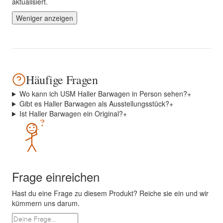
aktualisiert.
Weniger anzeigen
Häufige Fragen
Wo kann ich USM Haller Barwagen in Person sehen?
+
Gibt es Haller Barwagen als Ausstellungsstück?
+
Ist Haller Barwagen ein Original?
+
?
Frage einreichen
Hast du eine Frage zu diesem Produkt? Reiche sie ein und wir
kümmern uns darum.