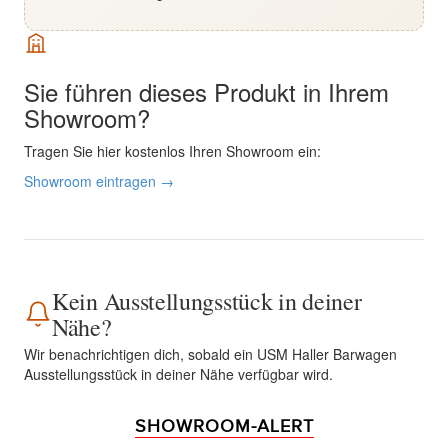
Sie führen dieses Produkt in Ihrem
Showroom?
Tragen Sie hier kostenlos Ihren Showroom ein:
Showroom eintragen →
Kein Ausstellungsstück in deiner
Nähe?
Wir benachrichtigen dich, sobald ein USM Haller Barwagen
Ausstellungsstück in deiner Nähe verfügbar wird.
SHOWROOM-ALERT