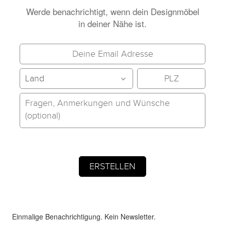
Werde benachrichtigt, wenn dein Designmöbel
in deiner Nähe ist.
Einmalige Benachrichtigung. Kein Newsletter.