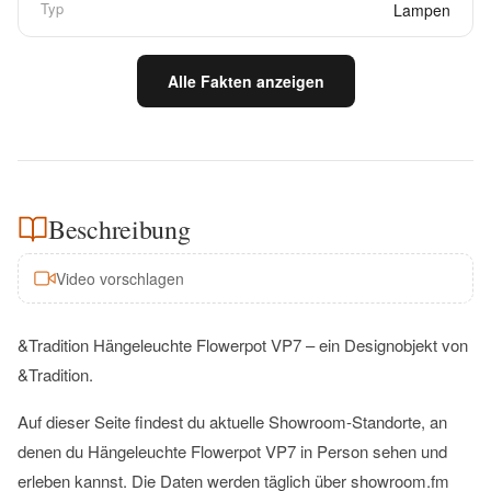
Typ
Lampen
Alle Fakten anzeigen
Beschreibung
Video vorschlagen
&Tradition Hängeleuchte Flowerpot VP7 – ein Designobjekt von
&Tradition.
Auf dieser Seite findest du aktuelle Showroom-Standorte, an
denen du Hängeleuchte Flowerpot VP7 in Person sehen und
erleben kannst. Die Daten werden täglich über showroom.fm