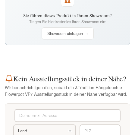
Sie führen dieses Produkt in Ihrem Showroom?
Tragen Sie hier kostenlos Ihren Showroom ein:
Showroom eintragen →
Kein Ausstellungsstück in deiner Nähe?
Wir benachrichtigen dich, sobald ein &Tradition Hängeleuchte
Flowerpot VP7 Ausstellungsstück in deiner Nähe verfügbar wird.