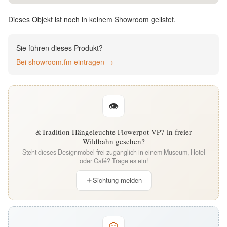
English
Dieses Objekt ist noch in keinem Showroom gelistet.
Deutsch
Sie führen dieses Produkt?
Bei showroom.fm eintragen →
👁
&Tradition Hängeleuchte Flowerpot VP7 in freier
Wildbahn gesehen?
Steht dieses Designmöbel frei zugänglich in einem Museum, Hotel
oder Café? Trage es ein!
Sichtung melden