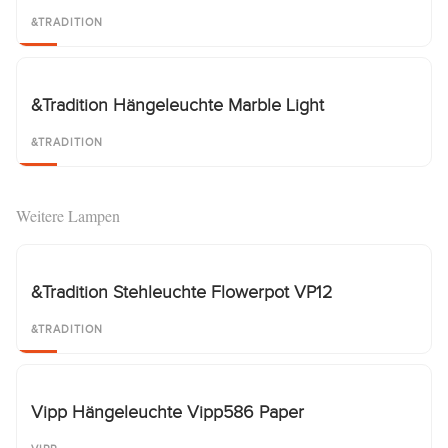
&TRADITION
&Tradition Hängeleuchte Marble Light
&TRADITION
Weitere Lampen
&Tradition Stehleuchte Flowerpot VP12
&TRADITION
Vipp Hängeleuchte Vipp586 Paper