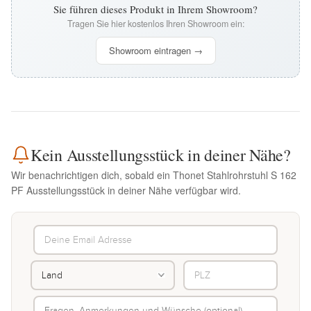
Sie führen dieses Produkt in Ihrem Showroom?
Tragen Sie hier kostenlos Ihren Showroom ein:
Showroom eintragen →
Kein Ausstellungsstück in deiner Nähe?
Wir benachrichtigen dich, sobald ein Thonet Stahlrohrstuhl S 162
PF Ausstellungsstück in deiner Nähe verfügbar wird.