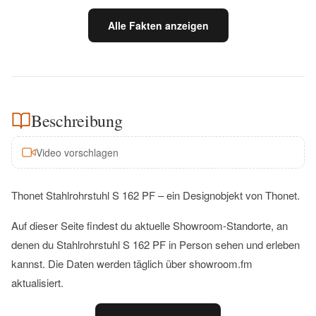
Alle Fakten anzeigen
Beschreibung
Video vorschlagen
Thonet Stahlrohrstuhl S 162 PF – ein Designobjekt von Thonet.
Auf dieser Seite findest du aktuelle Showroom-Standorte, an
denen du Stahlrohrstuhl S 162 PF in Person sehen und erleben
kannst. Die Daten werden täglich über showroom.fm
aktualisiert.