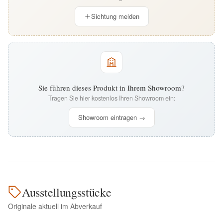
Sichtung melden
Sie führen dieses Produkt in Ihrem Showroom?
Tragen Sie hier kostenlos Ihren Showroom ein:
Showroom eintragen →
Ausstellungsstücke
Originale aktuell im Abverkauf