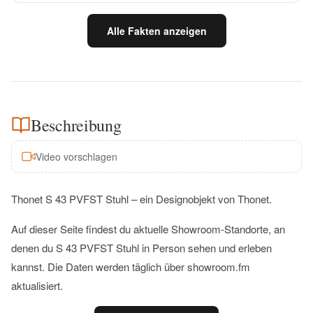
Alle Fakten anzeigen
Beschreibung
Video vorschlagen
Thonet S 43 PVFST Stuhl – ein Designobjekt von Thonet.
Auf dieser Seite findest du aktuelle Showroom-Standorte, an
denen du S 43 PVFST Stuhl in Person sehen und erleben
kannst. Die Daten werden täglich über showroom.fm
aktualisiert.