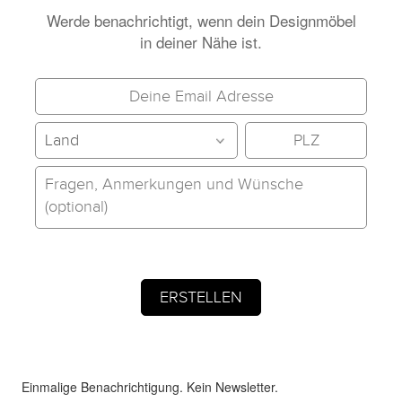
Werde benachrichtigt, wenn dein Designmöbel
in deiner Nähe ist.
Einmalige Benachrichtigung. Kein Newsletter.