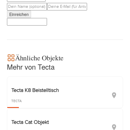
Einreichen
Ähnliche Objekte
Mehr von Tecta
Tecta K8 Beistelltisch
TECTA
Tecta Cat Objekt