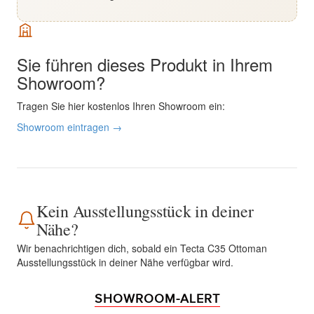
Sie führen dieses Produkt in Ihrem
Showroom?
Tragen Sie hier kostenlos Ihren Showroom ein:
Showroom eintragen →
Kein Ausstellungsstück in deiner
Nähe?
Wir benachrichtigen dich, sobald ein Tecta C35 Ottoman
Ausstellungsstück in deiner Nähe verfügbar wird.
SHOWROOM-ALERT