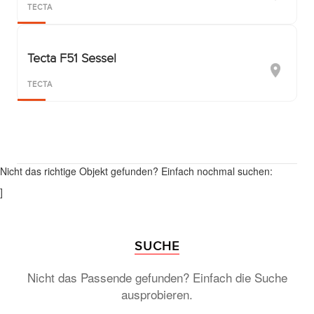
TECTA
Tecta F51 Sessel
TECTA
Nicht das richtige Objekt gefunden? Einfach nochmal suchen:
]
SUCHE
Nicht das Passende gefunden? Einfach die Suche
ausprobieren.