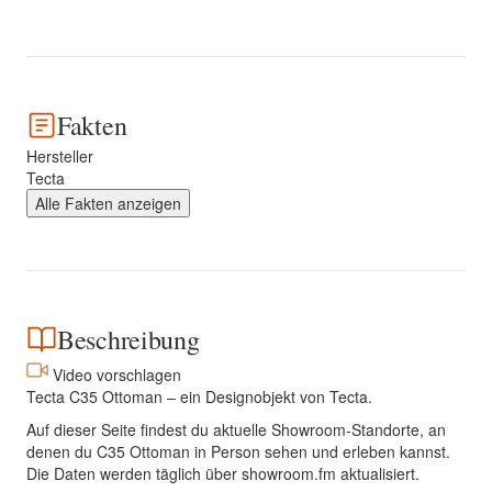
Fakten
Hersteller
Tecta
Alle Fakten anzeigen
Beschreibung
Video vorschlagen
Tecta C35 Ottoman – ein Designobjekt von Tecta.
Auf dieser Seite findest du aktuelle Showroom-Standorte, an
denen du C35 Ottoman in Person sehen und erleben kannst.
Die Daten werden täglich über showroom.fm aktualisiert.