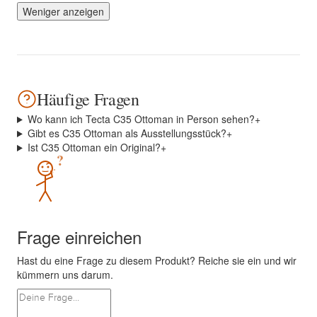
Weniger anzeigen
Häufige Fragen
Wo kann ich Tecta C35 Ottoman in Person sehen?
+
Gibt es C35 Ottoman als Ausstellungsstück?
+
Ist C35 Ottoman ein Original?
+
?
Frage einreichen
Hast du eine Frage zu diesem Produkt? Reiche sie ein und wir
kümmern uns darum.