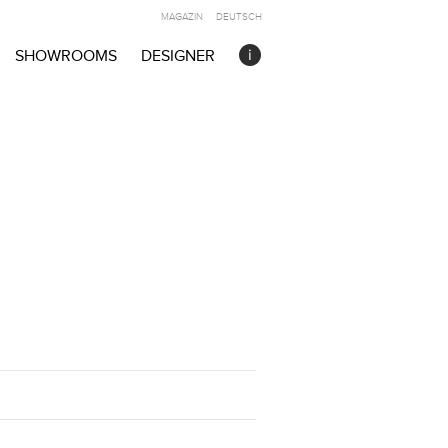
MAGAZIN
DEUTSCH
SHOWROOMS
DESIGNER