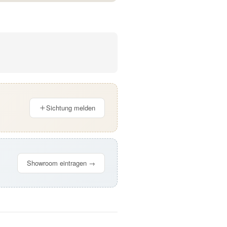
Sichtung melden
Showroom eintragen →