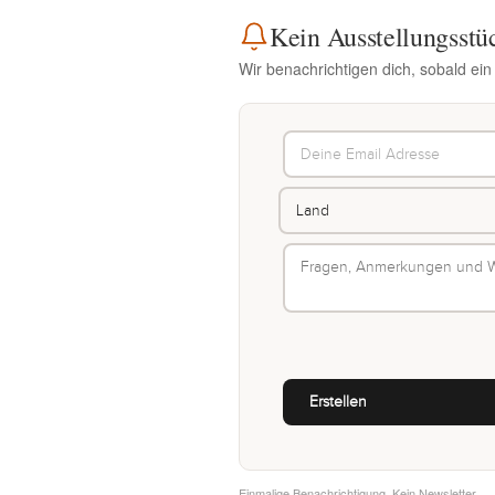
Kein Ausstellungsstü
Wir benachrichtigen dich, sobald ei
Einmalige Benachrichtigung. Kein Newsletter.