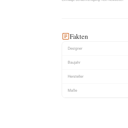
Fakten
Designer
Baujahr
Hersteller
Maße