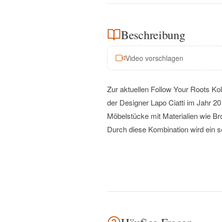
Beschreibung
Video vorschlagen
Zur aktuellen Follow Your Roots Kol
der Designer Lapo Ciatti im Jahr 20
Möbelstücke mit Materialien wie Br
Durch diese Kombination wird ein s