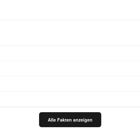
Alle Fakten anzeigen