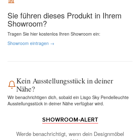
Sie führen dieses Produkt in Ihrem
Showroom?
Tragen Sie hier kostenlos Ihren Showroom ein:
Showroom eintragen →
Kein Ausstellungsstück in deiner
Nähe?
Wir benachrichtigen dich, sobald ein Lisgo Sky Pendelleuchte
Ausstellungsstück in deiner Nähe verfügbar wird.
SHOWROOM-ALERT
Werde benachrichtigt, wenn dein Designmöbel