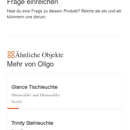
Frage einreichen
Hast du eine Frage zu diesem Produkt? Reiche sie ein und wir
kümmern uns darum.
Ähnliche Objekte
Mehr von Oligo
Glance Tischleuchte
Ottenwälder und Ottenwälder
OLIGO
Trinity Stehleuchte