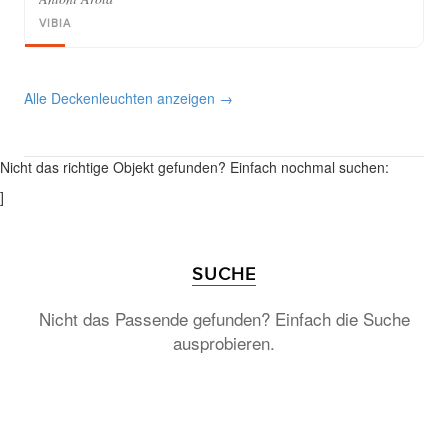
VIBIA
Alle Deckenleuchten anzeigen →
Nicht das richtige Objekt gefunden? Einfach nochmal suchen:
]
SUCHE
Nicht das Passende gefunden? Einfach die Suche
ausprobieren.