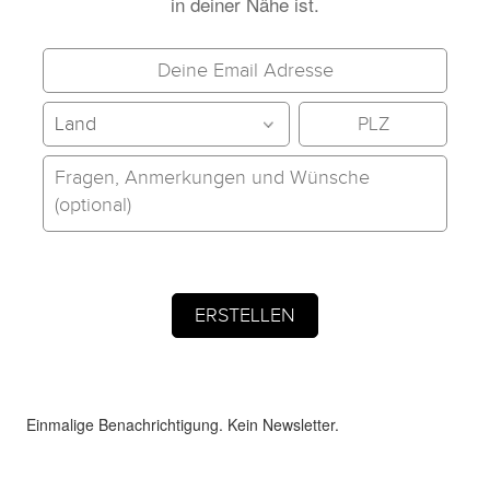
in deiner Nähe ist.
Einmalige Benachrichtigung. Kein Newsletter.