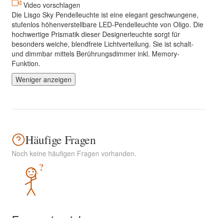
Video vorschlagen
Die Lisgo Sky Pendelleuchte ist eine elegant geschwungene,
stufenlos höhenverstellbare LED-Pendelleuchte von Oligo. Die
hochwertige Prismatik dieser Designerleuchte sorgt für
besonders weiche, blendfreie Lichtverteilung. Sie ist schalt-
und dimmbar mittels Berührungsdimmer inkl. Memory-
Funktion.
Weniger anzeigen
Häufige Fragen
Noch keine häufigen Fragen vorhanden.
?