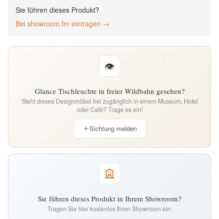
English
Sie führen dieses Produkt?
Bei showroom.fm eintragen →
Deutsch
👁
Glance Tischleuchte in freier Wildbahn gesehen?
Steht dieses Designmöbel frei zugänglich in einem Museum, Hotel
oder Café? Trage es ein!
Sichtung melden
Sie führen dieses Produkt in Ihrem Showroom?
Tragen Sie hier kostenlos Ihren Showroom ein: