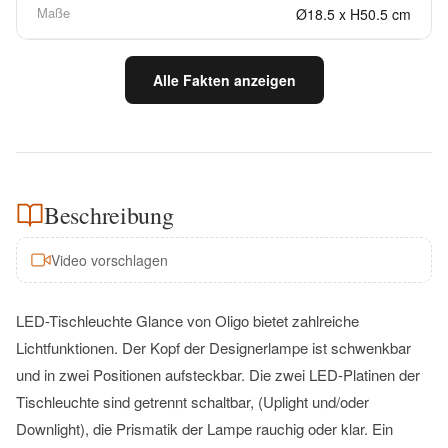
Maße
Ø18.5 x H50.5 cm
Alle Fakten anzeigen
Beschreibung
Video vorschlagen
LED-Tischleuchte Glance von Oligo bietet zahlreiche
Lichtfunktionen. Der Kopf der Designerlampe ist schwenkbar
und in zwei Positionen aufsteckbar. Die zwei LED-Platinen der
Tischleuchte sind getrennt schaltbar, (Uplight und/oder
Downlight), die Prismatik der Lampe rauchig oder klar. Ein