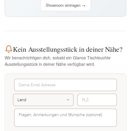
Showroom eintragen →
Kein Ausstellungsstück in deiner Nähe?
Wir benachrichtigen dich, sobald ein Glance Tischleuchte
Ausstellungsstück in deiner Nähe verfügbar wird.