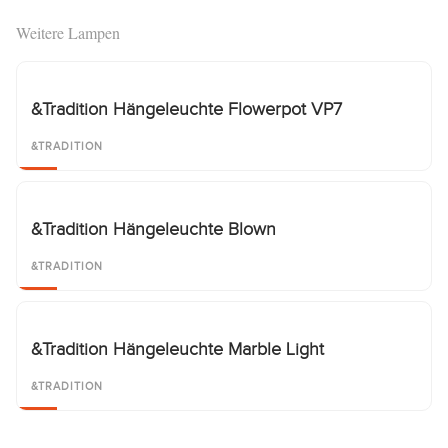
Weitere Lampen
&Tradition Hängeleuchte Flowerpot VP7
&TRADITION
&Tradition Hängeleuchte Blown
&TRADITION
&Tradition Hängeleuchte Marble Light
&TRADITION