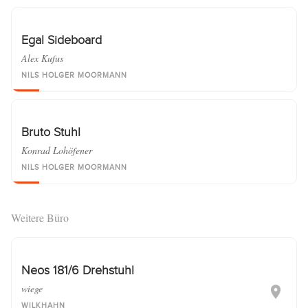
Egal Sideboard
Alex Kufus
NILS HOLGER MOORMANN
Bruto Stuhl
Konrad Lohöfener
NILS HOLGER MOORMANN
Weitere Büro
Neos 181/6 Drehstuhl
wiege
WILKHAHN