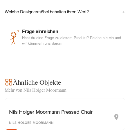
+
Welche Designermöbel behalten ihren Wert?
Frage einreichen
?
Hast du eine Frage zu diesem Produkt? Reiche sie ein und
wir kümmern uns darum.
Ähnliche Objekte
Mehr von Nils Holger Moormann
Nils Holger Moormann Pressed Chair
NILS HOLGER MOORMANN