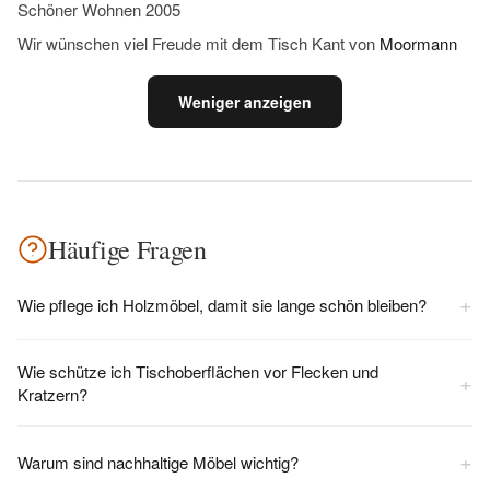
Schöner Wohnen 2005
Wir wünschen viel Freude mit dem Tisch Kant von
Moormann
Weniger anzeigen
Häufige Fragen
+
Wie pflege ich Holzmöbel, damit sie lange schön bleiben?
Wie schütze ich Tischoberflächen vor Flecken und
+
Kratzern?
+
Warum sind nachhaltige Möbel wichtig?