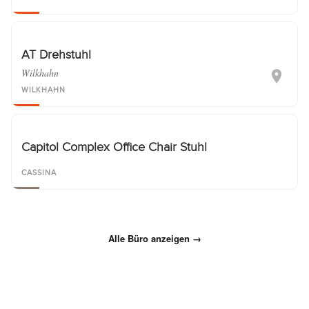
AT Drehstuhl
Wilkhahn
WILKHAHN
Capitol Complex Office Chair Stuhl
CASSINA
Alle Büro anzeigen →