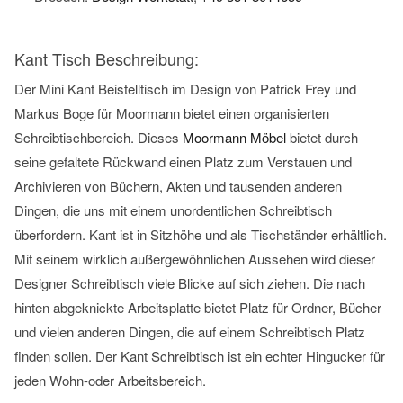
Kant Tisch Beschreibung:
Der Mini Kant Beistelltisch im Design von Patrick Frey und
Markus Boge für Moormann bietet einen organisierten
Schreibtischbereich. Dieses
Moormann Möbel
bietet durch
seine gefaltete Rückwand einen Platz zum Verstauen und
Archivieren von Büchern, Akten und tausenden anderen
Dingen, die uns mit einem unordentlichen Schreibtisch
überfordern. Kant ist in Sitzhöhe und als Tischständer erhältlich.
Mit seinem wirklich außergewöhnlichen Aussehen wird dieser
Designer Schreibtisch viele Blicke auf sich ziehen. Die nach
hinten abgeknickte Arbeitsplatte bietet Platz für Ordner, Bücher
und vielen anderen Dingen, die auf einem Schreibtisch Platz
finden sollen. Der Kant Schreibtisch ist ein echter Hingucker für
jeden Wohn-oder Arbeitsbereich.