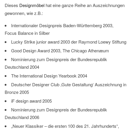
Dieses
Designmöbel
hat eine ganze Reihe an Auszeichnungen
gewonnen, wie z.B.:
Internationaler Designpreis Baden-Württemberg 2003,
Focus Balance in Silber
Lucky Strike junior award 2003 der Raymond Loewy Stiftung
Good Design Award 2003, The Chicago Athenæum
Nominierung zum Designpreis der Bundesrepublik
Deutschland 2004
The International Design Yearbook 2004
Deutscher Designer Club ‚Gute Gestaltung‘ Auszeichnung in
Bronze 2005
iF design award 2005
Nominierung zum Designpreis der Bundesrepublik
Deutschland 2006
„Neuer Klassiker – die ersten 100 des 21. Jahrhunderts“,