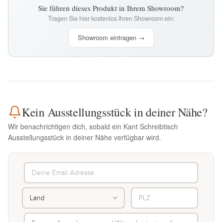
Sie führen dieses Produkt in Ihrem Showroom?
Tragen Sie hier kostenlos Ihren Showroom ein:
Showroom eintragen →
Kein Ausstellungsstück in deiner Nähe?
Wir benachrichtigen dich, sobald ein Kant Schreibtisch
Ausstellungsstück in deiner Nähe verfügbar wird.