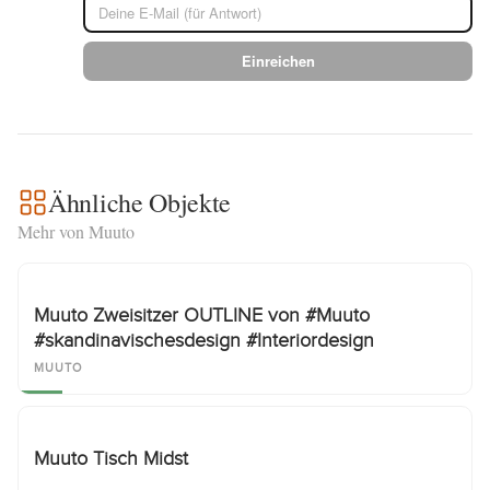
Einreichen
Ähnliche Objekte
Mehr von Muuto
Muuto Zweisitzer OUTLINE von #Muuto
#skandinavischesdesign #Interiordesign
MUUTO
Muuto Tisch Midst