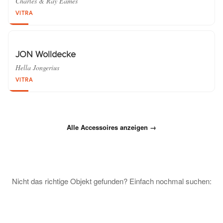
Charles & Ray Eames
VITRA
JON Wolldecke
Hella Jongerius
VITRA
Alle Accessoires anzeigen →
Nicht das richtige Objekt gefunden? Einfach nochmal suchen: