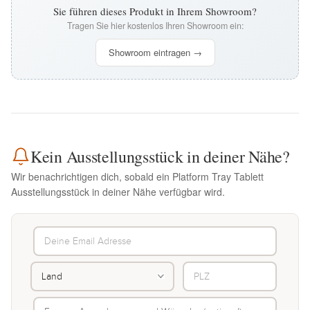
Sie führen dieses Produkt in Ihrem Showroom?
Tragen Sie hier kostenlos Ihren Showroom ein:
Showroom eintragen →
Kein Ausstellungsstück in deiner Nähe?
Wir benachrichtigen dich, sobald ein Platform Tray Tablett
Ausstellungsstück in deiner Nähe verfügbar wird.