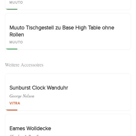
MUUTO
Muuto Tischgestell zu Base High Table ohne
Rollen
MUUTO
Weitere Accessoires
Sunburst Clock Wanduhr
George Nelson
VITRA
Eames Wolldecke