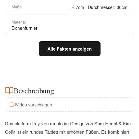
Maße
H 7cm I Durchmesser: 30cm
Material
Eichenfurnier
Alle Fakten anzeigen
Beschreibung
Video vorschlagen
Das platform tray von muuto im Design von Sam Hecht & Kim
Colin ist ein rundes Tablett mit erhöhten Füßen. Es kombiniert