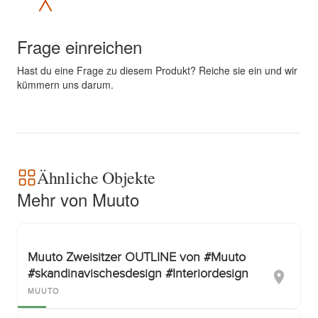
Frage einreichen
Hast du eine Frage zu diesem Produkt? Reiche sie ein und wir
kümmern uns darum.
Ähnliche Objekte
Mehr von Muuto
Muuto Zweisitzer OUTLINE von #Muuto
#skandinavischesdesign #Interiordesign
MUUTO