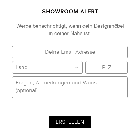
SHOWROOM-ALERT
Werde benachrichtigt, wenn dein Designmöbel
in deiner Nähe ist.