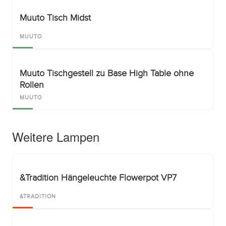
Muuto Tisch Midst
MUUTO
Muuto Tischgestell zu Base High Table ohne
Rollen
MUUTO
Weitere Lampen
&Tradition Hängeleuchte Flowerpot VP7
&TRADITION