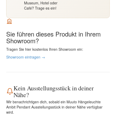
Museum, Hotel oder
Café? Trage es ein!
Sie führen dieses Produkt in Ihrem
Showroom?
Tragen Sie hier kostenlos Ihren Showroom ein:
Showroom eintragen →
Kein Ausstellungsstück in deiner
Nähe?
Wir benachrichtigen dich, sobald ein Muuto Hängeleuchte
Ambit Pendant Ausstellungsstück in deiner Nähe verfügbar
wird.