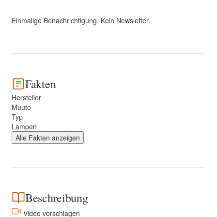
Einmalige Benachrichtigung. Kein Newsletter.
Fakten
Hersteller
Muuto
Typ
Lampen
Alle Fakten anzeigen
Beschreibung
Video vorschlagen