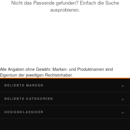
Nicht das Passende gefunden? Einfach die Suche
ausprobieren.
Alle Angaben ohne Gewähr. Marken- und Produktnamen sind
Eigentum der jeweiligen Rechteinhaber.
BELIEBTE MARKEN
BELIEBTE KATEGORIEN
DESIGNKLASSIKER