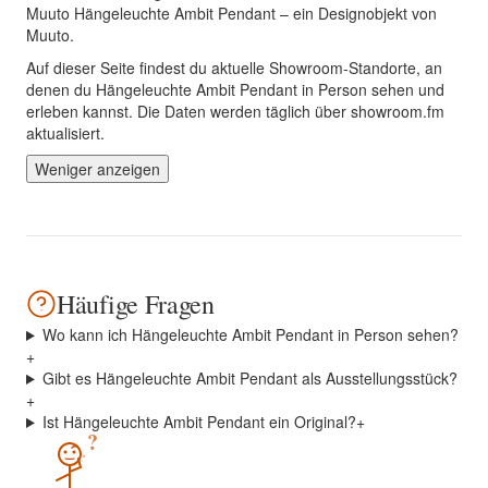
Muuto Hängeleuchte Ambit Pendant – ein Designobjekt von
Muuto.
Auf dieser Seite findest du aktuelle Showroom-Standorte, an
denen du Hängeleuchte Ambit Pendant in Person sehen und
erleben kannst. Die Daten werden täglich über showroom.fm
aktualisiert.
Weniger anzeigen
Häufige Fragen
Wo kann ich Hängeleuchte Ambit Pendant in Person sehen?
+
Gibt es Hängeleuchte Ambit Pendant als Ausstellungsstück?
+
Ist Hängeleuchte Ambit Pendant ein Original?
+
?