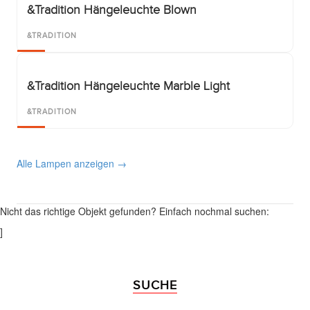
&Tradition Hängeleuchte Blown
&TRADITION
&Tradition Hängeleuchte Marble Light
&TRADITION
Alle Lampen anzeigen →
Nicht das richtige Objekt gefunden? Einfach nochmal suchen:
]
SUCHE