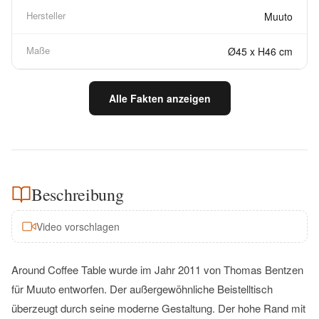
Hersteller
Muuto
Maße
Ø45 x H46 cm
Alle Fakten anzeigen
Beschreibung
Video vorschlagen
Around Coffee Table wurde im Jahr 2011 von Thomas Bentzen
für Muuto entworfen. Der außergewöhnliche Beistelltisch
überzeugt durch seine moderne Gestaltung. Der hohe Rand mit