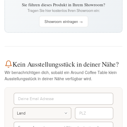
Sie führen dieses Produkt in Ihrem Showroom?
Tragen Sie hier kostenlos Ihren Showroom ein:
Showroom eintragen →
Kein Ausstellungsstück in deiner Nähe?
Wir benachrichtigen dich, sobald ein Around Coffee Table klein
Ausstellungsstück in deiner Nähe verfügbar wird.