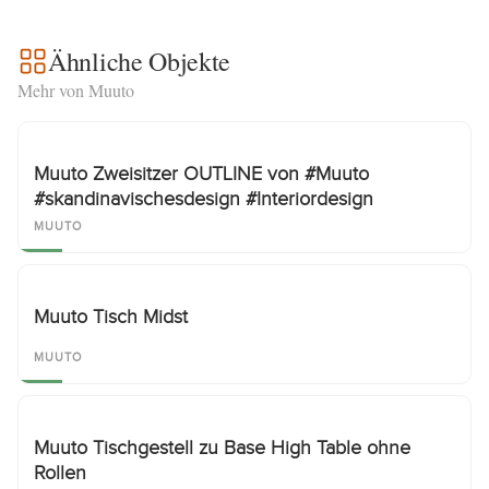
Ähnliche Objekte
Mehr von Muuto
Muuto Zweisitzer OUTLINE von #Muuto
#skandinavischesdesign #Interiordesign
MUUTO
Muuto Tisch Midst
MUUTO
Muuto Tischgestell zu Base High Table ohne
Rollen