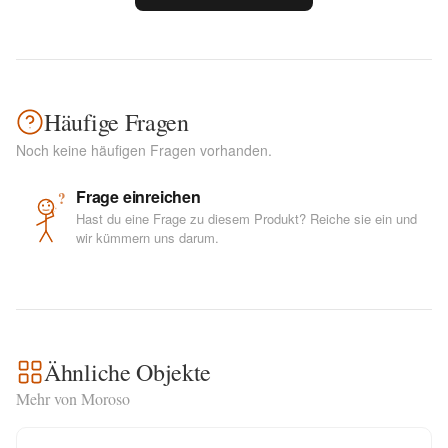
Häufige Fragen
Noch keine häufigen Fragen vorhanden.
Frage einreichen
?
Hast du eine Frage zu diesem Produkt? Reiche sie ein und
wir kümmern uns darum.
Ähnliche Objekte
Mehr von Moroso