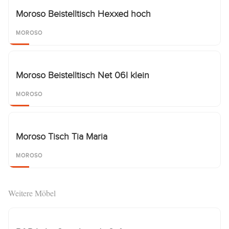
Moroso Beistelltisch Hexxed hoch
MOROSO
Moroso Beistelltisch Net 06I klein
MOROSO
Moroso Tisch Tia Maria
MOROSO
Weitere Möbel