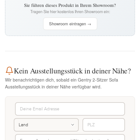
Sie führen dieses Produkt in Ihrem Showroom?
Tragen Sie hier kostenlos Ihren Showroom ein:
Showroom eintragen →
Kein Ausstellungsstück in deiner Nähe?
Wir benachrichtigen dich, sobald ein Gentry 2-Sitzer Sofa
Ausstellungsstück in deiner Nähe verfügbar wird.