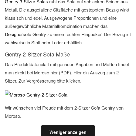
Gentry 3-Sitzer Sofas
ruht das Sofa auf schlanken Beinen aus
Metall. Die ausgefallene Sitzfläche mit gestepptem Bezug wirkt
klassisch und edel. Ausgewogene Proportionen und eine
außergewöhnliche Materialkombination machen das
Designersofa
Gentry zu einem echten Hingucker. Der Bezug ist
wahlweise in Stoff oder Leder erhältlich.
Gentry 2-Sitzer Sofa Maße
Das Produktdatenblatt mit genauen Angaben und Maßen findet
man direkt bei Moroso hier (
PDF
). Hier ein Auszug zum 2-
Sitzer. Zur Vergrösserung bitte klicken.
Wir wünschen viel Freude mit dem 2-Sitzer Sofa Gentry von
Moroso.
Weniger anzeigen