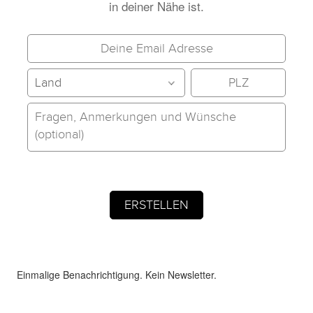
in deiner Nähe ist.
Einmalige Benachrichtigung. Kein Newsletter.