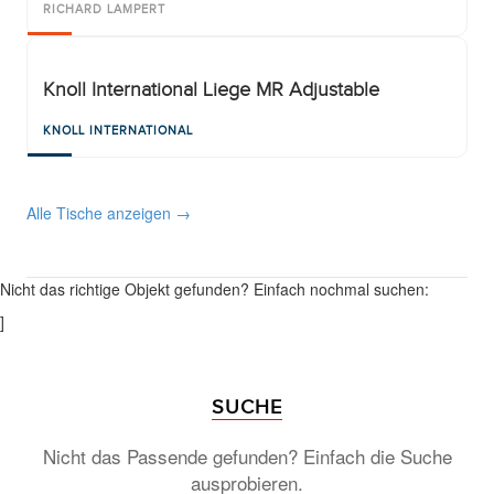
RICHARD LAMPERT
Knoll International Liege MR Adjustable
KNOLL INTERNATIONAL
Alle Tische anzeigen →
Nicht das richtige Objekt gefunden? Einfach nochmal suchen:
]
SUCHE
Nicht das Passende gefunden? Einfach die Suche
ausprobieren.