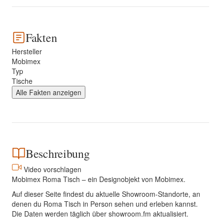
Fakten
Hersteller
Mobimex
Typ
Tische
Alle Fakten anzeigen
Beschreibung
Video vorschlagen
Mobimex Roma Tisch – ein Designobjekt von Mobimex.
Auf dieser Seite findest du aktuelle Showroom-Standorte, an
denen du Roma Tisch in Person sehen und erleben kannst.
Die Daten werden täglich über showroom.fm aktualisiert.