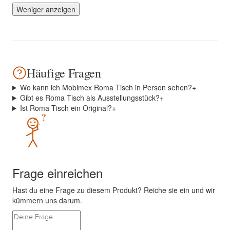
Weniger anzeigen
Häufige Fragen
Wo kann ich Mobimex Roma Tisch in Person sehen?
+
Gibt es Roma Tisch als Ausstellungsstück?
+
Ist Roma Tisch ein Original?
+
?
Frage einreichen
Hast du eine Frage zu diesem Produkt? Reiche sie ein und wir
kümmern uns darum.