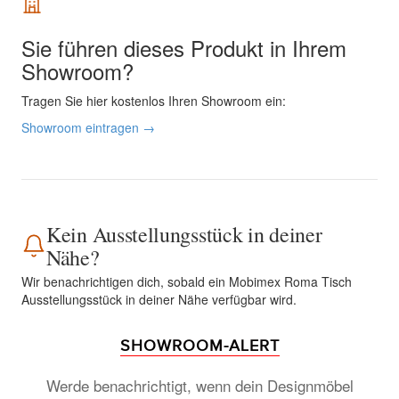
Sie führen dieses Produkt in Ihrem
Showroom?
Tragen Sie hier kostenlos Ihren Showroom ein:
Showroom eintragen →
Kein Ausstellungsstück in deiner
Nähe?
Wir benachrichtigen dich, sobald ein Mobimex Roma Tisch
Ausstellungsstück in deiner Nähe verfügbar wird.
SHOWROOM-ALERT
Werde benachrichtigt, wenn dein Designmöbel