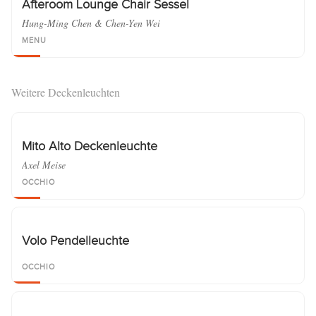
Afteroom Lounge Chair Sessel
Hung-Ming Chen & Chen-Yen Wei
MENU
Weitere Deckenleuchten
Mito Alto Deckenleuchte
Axel Meise
OCCHIO
Volo Pendelleuchte
OCCHIO