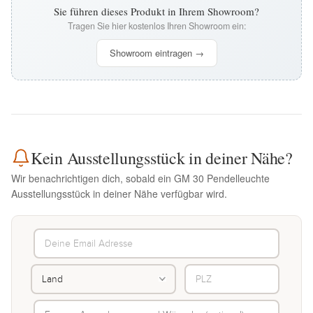
Sie führen dieses Produkt in Ihrem Showroom?
Tragen Sie hier kostenlos Ihren Showroom ein:
Showroom eintragen →
Kein Ausstellungsstück in deiner Nähe?
Wir benachrichtigen dich, sobald ein GM 30 Pendelleuchte
Ausstellungsstück in deiner Nähe verfügbar wird.