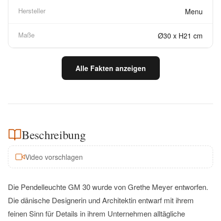
Hersteller
Menu
Maße
Ø30 x H21 cm
Alle Fakten anzeigen
Beschreibung
Video vorschlagen
Die Pendelleuchte GM 30 wurde von Grethe Meyer entworfen.
Die dänische Designerin und Architektin entwarf mit ihrem
feinen Sinn für Details in ihrem Unternehmen alltägliche