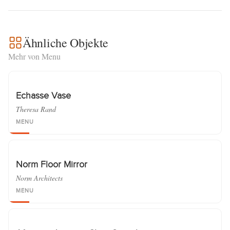
Ähnliche Objekte
Mehr von Menu
Echasse Vase
Theresa Rand
MENU
Norm Floor Mirror
Norm Architects
MENU