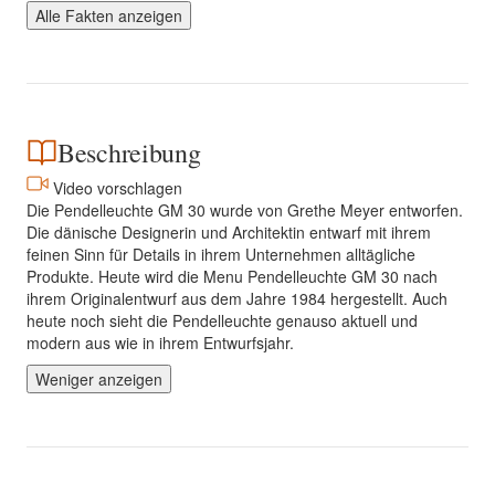
Alle Fakten anzeigen
Beschreibung
Video vorschlagen
Die Pendelleuchte GM 30 wurde von Grethe Meyer entworfen.
Die dänische Designerin und Architektin entwarf mit ihrem
feinen Sinn für Details in ihrem Unternehmen alltägliche
Produkte. Heute wird die Menu Pendelleuchte GM 30 nach
ihrem Originalentwurf aus dem Jahre 1984 hergestellt. Auch
heute noch sieht die Pendelleuchte genauso aktuell und
modern aus wie in ihrem Entwurfsjahr.
Weniger anzeigen