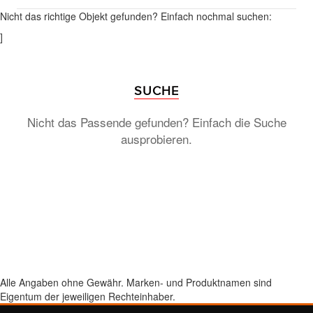
Nicht das richtige Objekt gefunden? Einfach nochmal suchen:
]
SUCHE
Nicht das Passende gefunden? Einfach die Suche
ausprobieren.
Alle Angaben ohne Gewähr. Marken- und Produktnamen sind
Eigentum der jeweiligen Rechteinhaber.