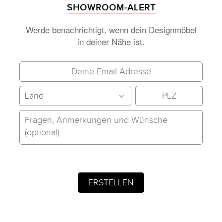
SHOWROOM-ALERT
Werde benachrichtigt, wenn dein Designmöbel
in deiner Nähe ist.