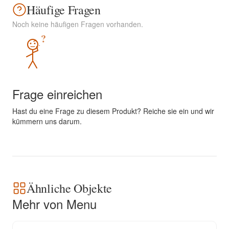
Häufige Fragen
Noch keine häufigen Fragen vorhanden.
?
Frage einreichen
Hast du eine Frage zu diesem Produkt? Reiche sie ein und wir
kümmern uns darum.
Ähnliche Objekte
Mehr von Menu