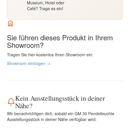
Museum, Hotel oder
Café? Trage es ein!
Sie führen dieses Produkt in Ihrem
Showroom?
Tragen Sie hier kostenlos Ihren Showroom ein:
Showroom eintragen →
Kein Ausstellungsstück in deiner
Nähe?
Wir benachrichtigen dich, sobald ein GM 30 Pendelleuchte
Ausstellungsstück in deiner Nähe verfügbar wird.