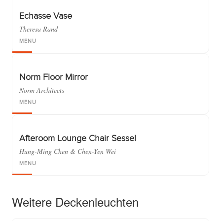
Echasse Vase
Theresa Rand
MENU
Norm Floor Mirror
Norm Architects
MENU
Afteroom Lounge Chair Sessel
Hung-Ming Chen & Chen-Yen Wei
MENU
Weitere Deckenleuchten