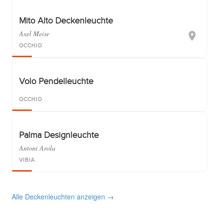
Mito Alto Deckenleuchte
Axel Meise
OCCHIO
Volo Pendelleuchte
OCCHIO
Palma Designleuchte
Antoni Arola
VIBIA
Alle Deckenleuchten anzeigen →