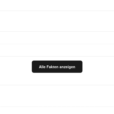
Alle Fakten anzeigen