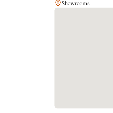
Showrooms
Kontakt
Facebook
Twitter
Pinterest
Instagram
Newsletter