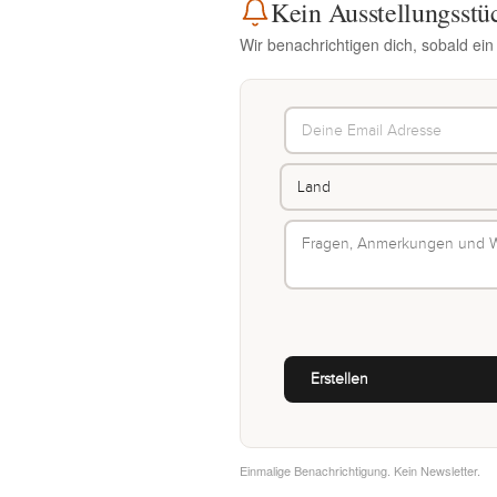
Kein Ausstellungsstü
Wir benachrichtigen dich, sobald ein
Einmalige Benachrichtigung. Kein Newsletter.