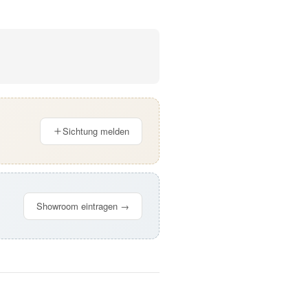
Sichtung melden
Showroom eintragen →