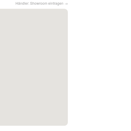
Händler: Showroom eintragen →