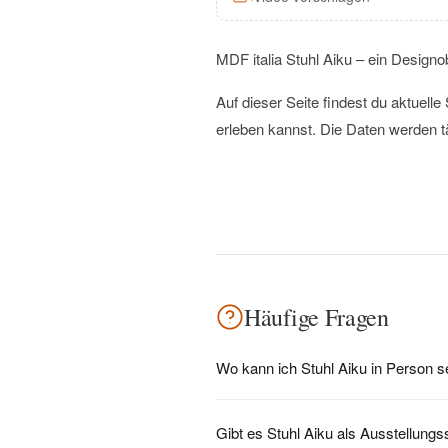
MDF italia Stuhl Aiku – ein Designo
Auf dieser Seite findest du aktuel
erleben kannst. Die Daten werden t
Häufige Fragen
Wo kann ich Stuhl Aiku in Person 
Gibt es Stuhl Aiku als Ausstellung