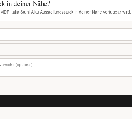
ck in deiner Nähe?
 MDF italia Stuhl Aiku Ausstellungsstück in deiner Nähe verfügbar wird.