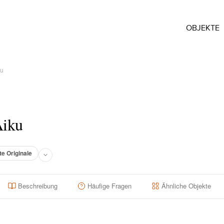
OBJEKTE
ku
Aiku
te Originale
Beschreibung
Häufige Fragen
Ähnliche Objekte