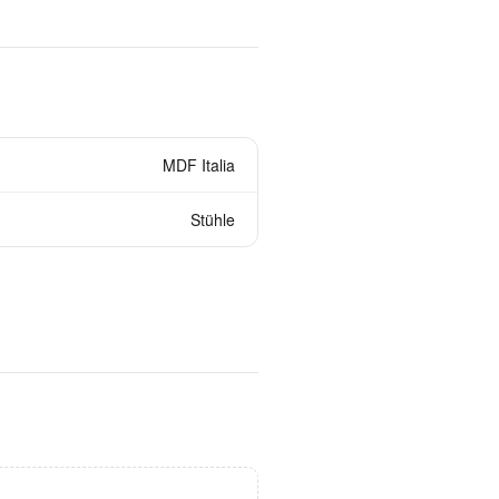
MDF Italia
Stühle