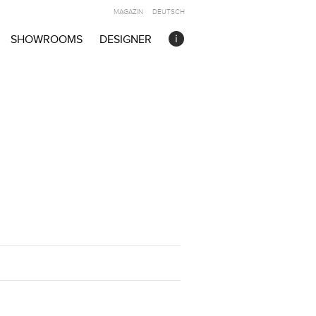
MAGAZIN
DEUTSCH
SHOWROOMS
DESIGNER