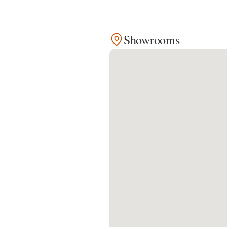
Kontakt
Showrooms
Facebook
Twitter
Pinterest
Instagram
Newsletter