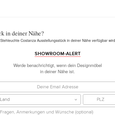
ck in deiner Nähe?
n Stehleuchte Costanza Ausstellungsstück in deiner Nähe verfügbar wird
SHOWROOM-ALERT
Werde benachrichtigt, wenn dein Designmöbel
in deiner Nähe ist.