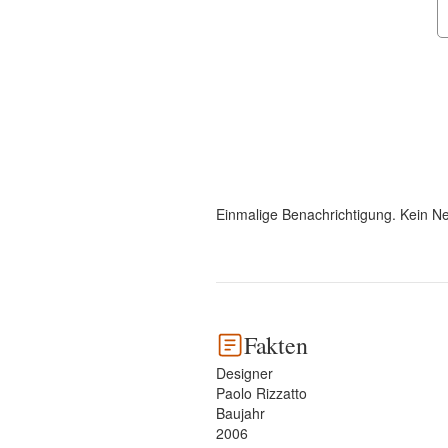
Einmalige Benachrichtigung. Kein Ne
Fakten
Designer
Paolo Rizzatto
Baujahr
2006