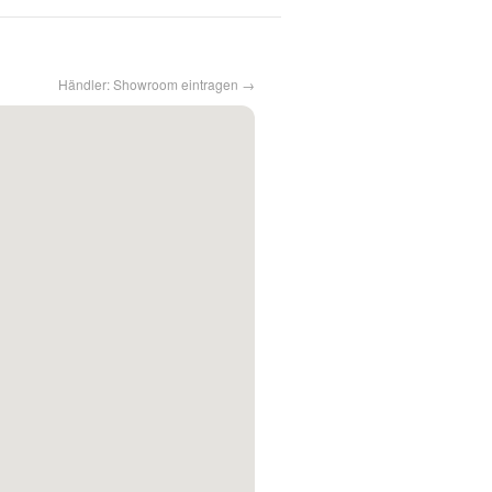
Händler: Showroom eintragen →