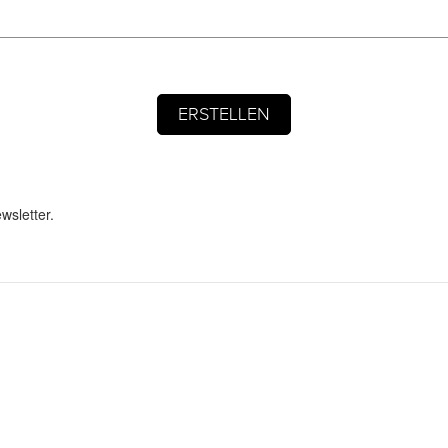
wsletter.