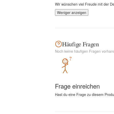
Wir wünschen viel Freude mit der D
Weniger anzeigen
Häufige Fragen
Noch keine häufigen Fragen vorhan
?
Frage einreichen
Hast du eine Frage zu diesem Produ