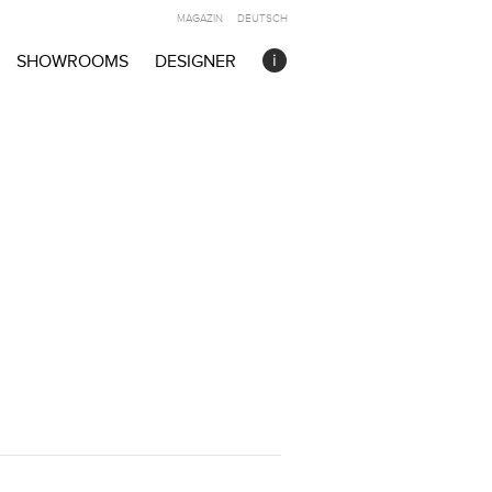
MAGAZIN
DEUTSCH
SHOWROOMS
DESIGNER