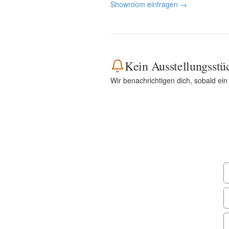
Showroom eintragen →
Kein Ausstellungsstü
Wir benachrichtigen dich, sobald ei