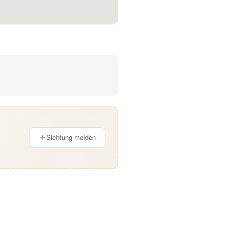
Sichtung melden