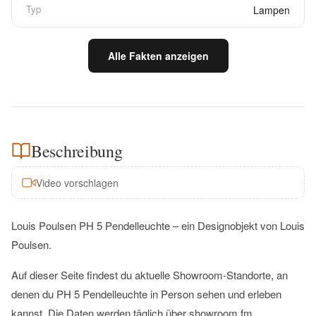
Typ
Lampen
Alle Fakten anzeigen
Beschreibung
Video vorschlagen
Louis Poulsen PH 5 Pendelleuchte – ein Designobjekt von Louis
Poulsen.
Auf dieser Seite findest du aktuelle Showroom-Standorte, an
denen du PH 5 Pendelleuchte in Person sehen und erleben
kannst. Die Daten werden täglich über showroom.fm