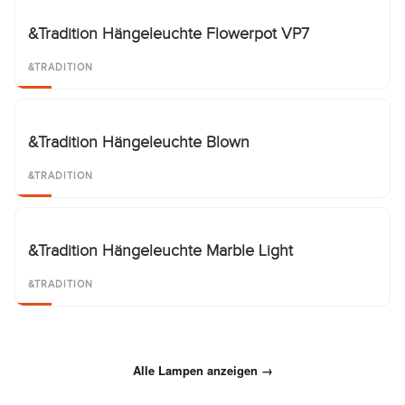
&Tradition Hängeleuchte Flowerpot VP7
&TRADITION
&Tradition Hängeleuchte Blown
&TRADITION
&Tradition Hängeleuchte Marble Light
&TRADITION
Alle Lampen anzeigen →