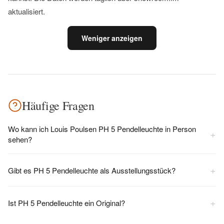
aktualisiert.
Weniger anzeigen
Häufige Fragen
Wo kann ich Louis Poulsen PH 5 Pendelleuchte in Person
+
sehen?
+
Gibt es PH 5 Pendelleuchte als Ausstellungsstück?
+
Ist PH 5 Pendelleuchte ein Original?