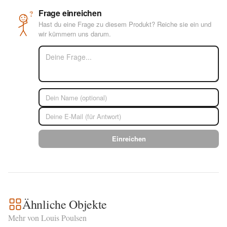
Frage einreichen
?
Hast du eine Frage zu diesem Produkt? Reiche sie ein und
wir kümmern uns darum.
Einreichen
Ähnliche Objekte
Mehr von Louis Poulsen