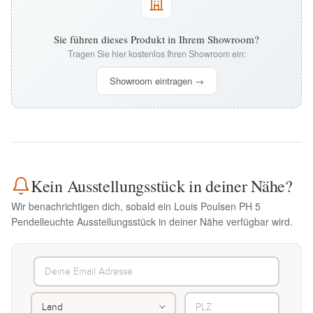
Sie führen dieses Produkt in Ihrem Showroom?
Tragen Sie hier kostenlos Ihren Showroom ein:
Showroom eintragen →
Kein Ausstellungsstück in deiner Nähe?
Wir benachrichtigen dich, sobald ein Louis Poulsen PH 5
Pendelleuchte Ausstellungsstück in deiner Nähe verfügbar wird.