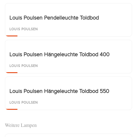
Louis Poulsen Pendelleuchte Toldbod
LOUIS POULSEN
Louis Poulsen Hängeleuchte Toldbod 400
LOUIS POULSEN
Louis Poulsen Hängeleuchte Toldbod 550
LOUIS POULSEN
Weitere Lampen