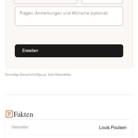
Einmalige Benachrichtigung. Kein Newsletter.
Fakten
Hersteller
Louis Poulsen