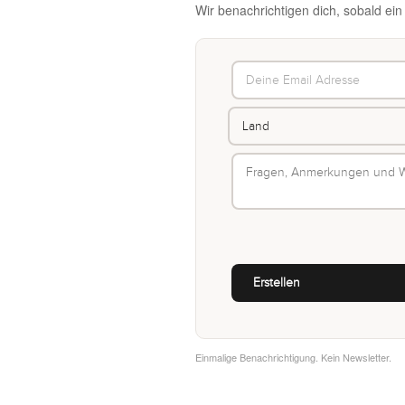
Wir benachrichtigen dich, sobald ei
Einmalige Benachrichtigung. Kein Newsletter.