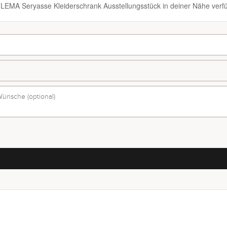
n LEMA Seryasse Kleiderschrank Ausstellungsstück in deiner Nähe verfü