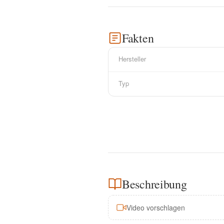
Fakten
Hersteller
Typ
Beschreibung
Video vorschlagen