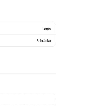
lema
Schränke