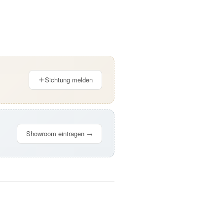
Sichtung melden
Showroom eintragen →