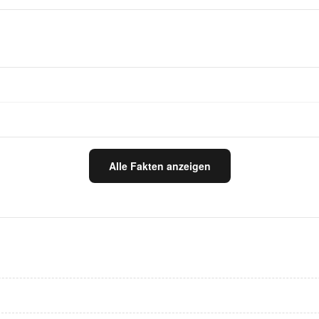
Alle Fakten anzeigen