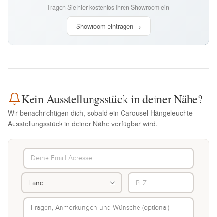
Tragen Sie hier kostenlos Ihren Showroom ein:
Showroom eintragen →
Kein Ausstellungsstück in deiner Nähe?
Wir benachrichtigen dich, sobald ein Carousel Hängeleuchte
Ausstellungsstück in deiner Nähe verfügbar wird.