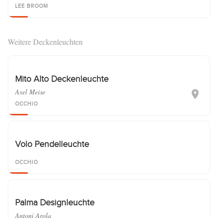
LEE BROOM
Weitere Deckenleuchten
Mito Alto Deckenleuchte
Axel Meise
OCCHIO
Volo Pendelleuchte
OCCHIO
Palma Designleuchte
Antoni Arola