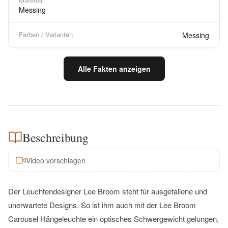
Messing
Farben / Varianten
Messing
Alle Fakten anzeigen
Beschreibung
Video vorschlagen
Der Leuchtendesigner Lee Broom steht für ausgefallene und
unerwartete Designs. So ist ihm auch mit der Lee Broom
Carousel Hängeleuchte ein optisches Schwergewicht gelungen,