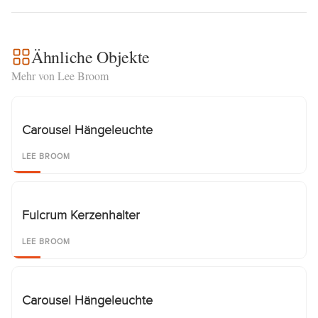
Ähnliche Objekte
Mehr von Lee Broom
Carousel Hängeleuchte
LEE BROOM
Fulcrum Kerzenhalter
LEE BROOM
Carousel Hängeleuchte