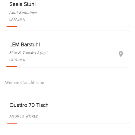
Seela Stuhl
Antti Kotilainen
LAPALMA
LEM Barstuhl
Shin & Tomoko Azumi
LAPALMA
Weitere Couchtische
Quattro 70 Tisch
ANDREU WORLD