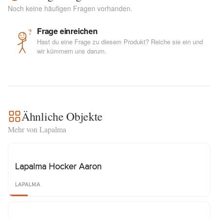
Noch keine häufigen Fragen vorhanden.
Frage einreichen
?
Hast du eine Frage zu diesem Produkt? Reiche sie ein und
wir kümmern uns darum.
Ähnliche Objekte
Mehr von Lapalma
Lapalma Hocker Aaron
LAPALMA