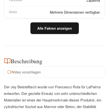
Lapalma
Maße
Mehrere Dimensionen verfügbar
Alle Fakten anzeigen
Beschreibung
Video vorschlagen
Der Jey Beistelltisch wurde von Francesco Rota für LaPalma
entworfen. Der gezielte Einsatz von sehr unterschiedlichen
Materialien ist eines der Hauptmerkmale dieses Produkts: ein
zylindrischer Sockel aus Marmor oder Beton, der Stabilität