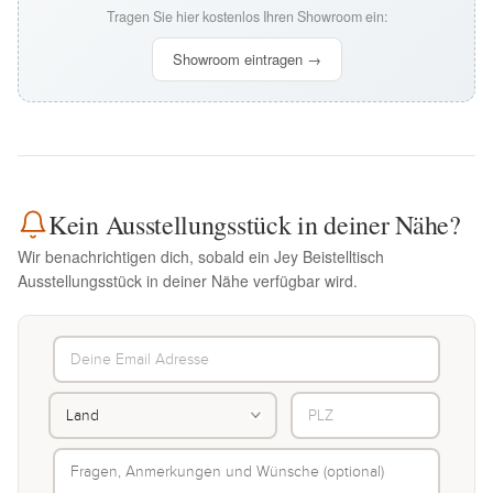
Tragen Sie hier kostenlos Ihren Showroom ein:
Showroom eintragen →
Kein Ausstellungsstück in deiner Nähe?
Wir benachrichtigen dich, sobald ein Jey Beistelltisch
Ausstellungsstück in deiner Nähe verfügbar wird.