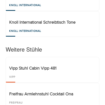
KNOLL INTERNATIONAL
Knoll International Schreibtisch Tone
KNOLL INTERNATIONAL
Weitere Stühle
Vipp Stuhl Cabin Vipp 481
VIPP
Freifrau Armlehnstuhl Cocktail Ona
FREIFRAU