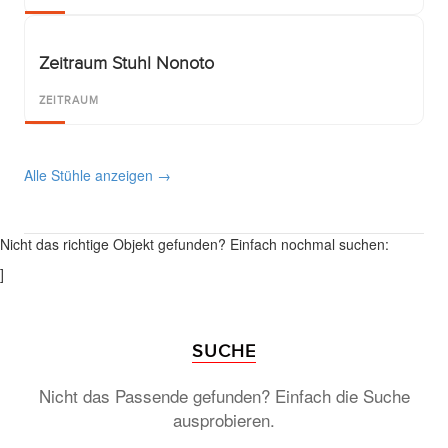
Zeitraum Stuhl Nonoto
ZEITRAUM
Alle Stühle anzeigen →
Nicht das richtige Objekt gefunden? Einfach nochmal suchen:
]
SUCHE
Nicht das Passende gefunden? Einfach die Suche
ausprobieren.