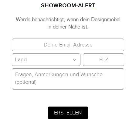
SHOWROOM-ALERT
Werde benachrichtigt, wenn dein Designmöbel
in deiner Nähe ist.