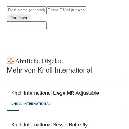
Einreichen
Ähnliche Objekte
Mehr von Knoll International
Knoll International Liege MR Adjustable
KNOLL INTERNATIONAL
Knoll International Sessel Butterfly