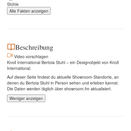
Stühle
Alle Fakten anzeigen
Beschreibung
Video vorschlagen
Knoll International Bertoia Stuhl – ein Designobjekt von Knoll
International.
Auf dieser Seite findest du aktuelle Showroom-Standorte, an
denen du Bertoia Stuhl in Person sehen und erleben kannst.
Die Daten werden täglich über showroom.fm aktualisiert.
Weniger anzeigen