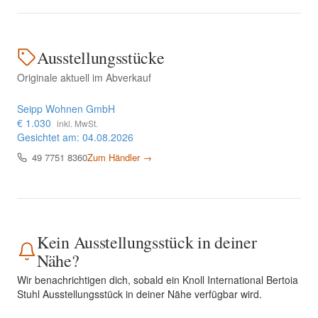
Ausstellungsstücke
Originale aktuell im Abverkauf
Seipp Wohnen GmbH
€ 1.030
inkl. MwSt.
Gesichtet am: 04.08.2026
49 7751 8360
Zum Händler →
Kein Ausstellungsstück in deiner
Nähe?
Wir benachrichtigen dich, sobald ein Knoll International Bertoia
Stuhl Ausstellungsstück in deiner Nähe verfügbar wird.