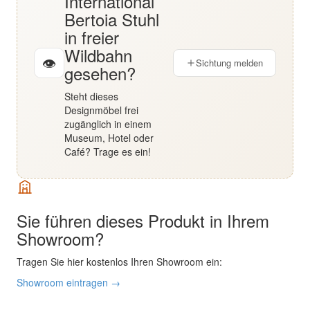
International
Bertoia Stuhl
in freier
Wildbahn
👁
Sichtung melden
gesehen?
Steht dieses
Designmöbel frei
zugänglich in einem
Museum, Hotel oder
Café? Trage es ein!
Sie führen dieses Produkt in Ihrem
Showroom?
Tragen Sie hier kostenlos Ihren Showroom ein:
Showroom eintragen →