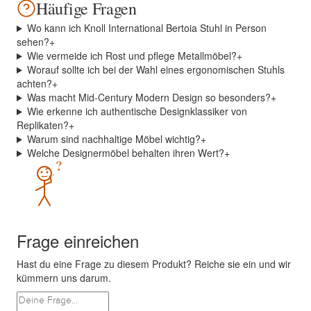
Häufige Fragen
Wo kann ich Knoll International Bertoia Stuhl in Person
sehen?
+
Wie vermeide ich Rost und pflege Metallmöbel?
+
Worauf sollte ich bei der Wahl eines ergonomischen Stuhls
achten?
+
Was macht Mid-Century Modern Design so besonders?
+
Wie erkenne ich authentische Designklassiker von
Replikaten?
+
Warum sind nachhaltige Möbel wichtig?
+
Welche Designermöbel behalten ihren Wert?
+
?
Frage einreichen
Hast du eine Frage zu diesem Produkt? Reiche sie ein und wir
kümmern uns darum.