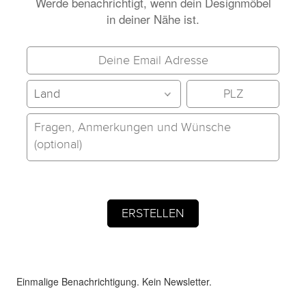
Werde benachrichtigt, wenn dein Designmöbel
in deiner Nähe ist.
Einmalige Benachrichtigung. Kein Newsletter.