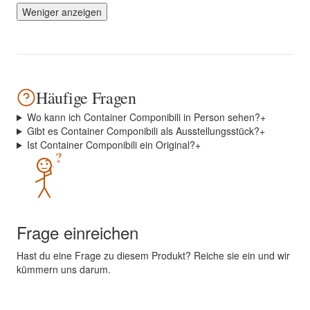
Weniger anzeigen
Häufige Fragen
Wo kann ich Container Componibili in Person sehen?
+
Gibt es Container Componibili als Ausstellungsstück?
+
Ist Container Componibili ein Original?
+
?
Frage einreichen
Hast du eine Frage zu diesem Produkt? Reiche sie ein und wir
kümmern uns darum.