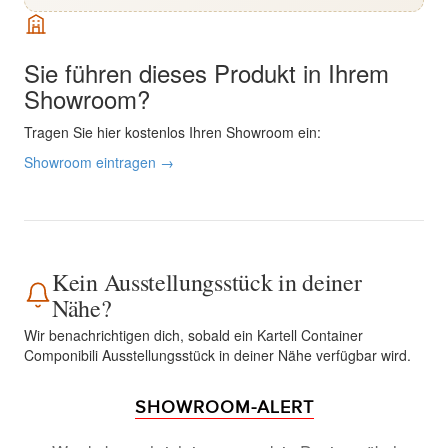
Sie führen dieses Produkt in Ihrem
Showroom?
Tragen Sie hier kostenlos Ihren Showroom ein:
Showroom eintragen →
Kein Ausstellungsstück in deiner
Nähe?
Wir benachrichtigen dich, sobald ein Kartell Container
Componibili Ausstellungsstück in deiner Nähe verfügbar wird.
SHOWROOM-ALERT