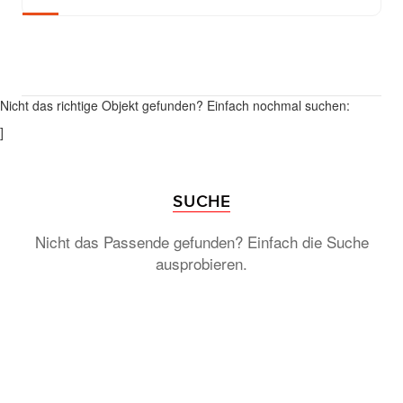
Nicht das richtige Objekt gefunden? Einfach nochmal suchen:
]
SUCHE
Nicht das Passende gefunden? Einfach die Suche
ausprobieren.