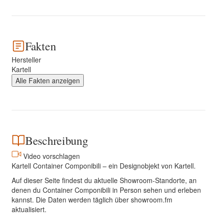
Fakten
Hersteller
Kartell
Alle Fakten anzeigen
Beschreibung
Video vorschlagen
Kartell Container Componibili – ein Designobjekt von Kartell.
Auf dieser Seite findest du aktuelle Showroom-Standorte, an
denen du Container Componibili in Person sehen und erleben
kannst. Die Daten werden täglich über showroom.fm
aktualisiert.