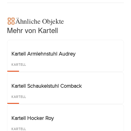
Ähnliche Objekte
Mehr von Kartell
Kartell Armlehnstuhl Audrey
KARTELL
Kartell Schaukelstuhl Comback
KARTELL
Kartell Hocker Roy
KARTELL