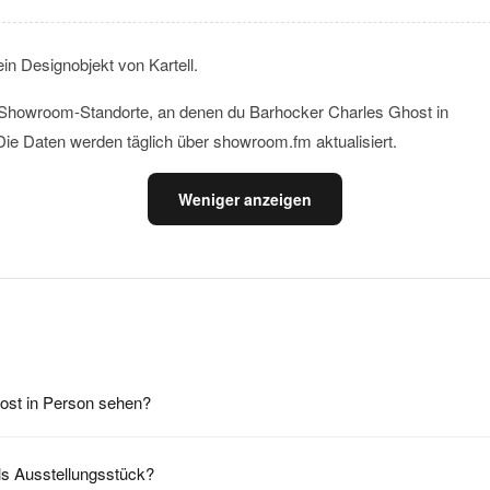
in Designobjekt von Kartell.
le Showroom-Standorte, an denen du Barhocker Charles Ghost in
ie Daten werden täglich über showroom.fm aktualisiert.
Weniger anzeigen
ost in Person sehen?
ls Ausstellungsstück?