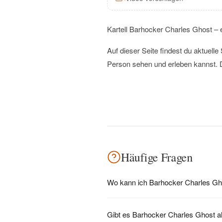
Kartell Barhocker Charles Ghost – e
Auf dieser Seite findest du aktuel
Person sehen und erleben kannst. D
Häufige Fragen
Wo kann ich Barhocker Charles Gh
Gibt es Barhocker Charles Ghost a