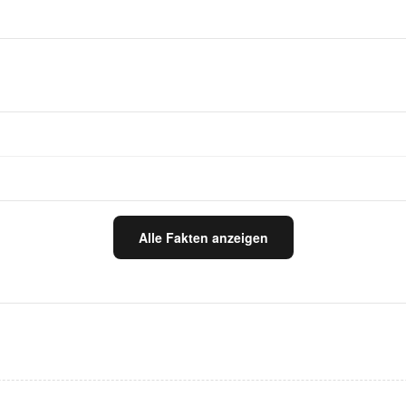
Alle Fakten anzeigen