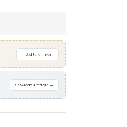
Sichtung melden
Showroom eintragen →