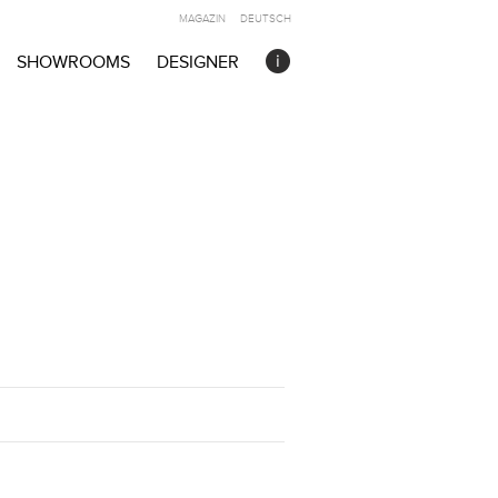
MAGAZIN
DEUTSCH
SHOWROOMS
DESIGNER