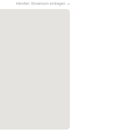
Händler: Showroom eintragen →