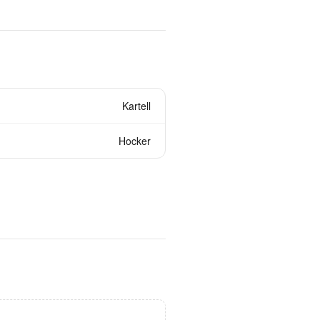
Kartell
Hocker