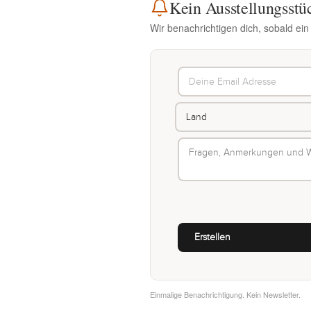
Kein Ausstellungsstü
Wir benachrichtigen dich, sobald ein
Einmalige Benachrichtigung. Kein Newsletter.