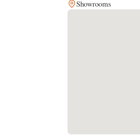
Showrooms
Kontakt
Facebook
Twitter
Pinterest
Instagram
Newsletter