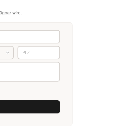
ügbar wird.