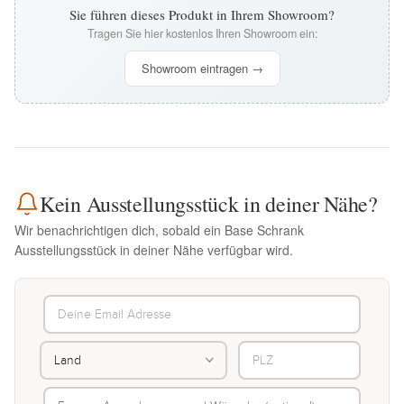
Sie führen dieses Produkt in Ihrem Showroom?
Tragen Sie hier kostenlos Ihren Showroom ein:
Showroom eintragen →
Kein Ausstellungsstück in deiner Nähe?
Wir benachrichtigen dich, sobald ein Base Schrank
Ausstellungsstück in deiner Nähe verfügbar wird.