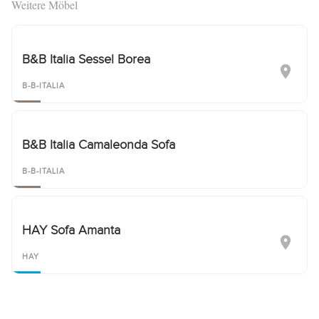
Weitere Möbel
B&B Italia Sessel Borea
B-B-ITALIA
B&B Italia Camaleonda Sofa
B-B-ITALIA
HAY Sofa Amanta
HAY