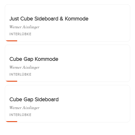
Just Cube Sideboard & Kommode
Werner Aisslinger
INTERLÜBKE
Cube Gap Kommode
Werner Aisslinger
INTERLÜBKE
Cube Gap Sideboard
Werner Aisslinger
INTERLÜBKE