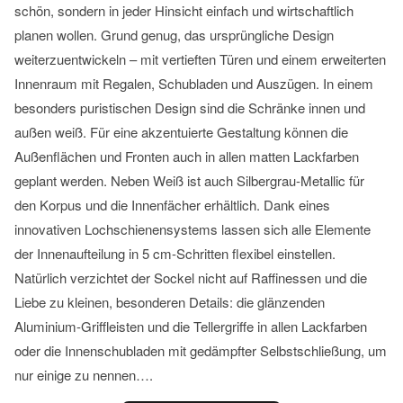
schön, sondern in jeder Hinsicht einfach und wirtschaftlich
planen wollen. Grund genug, das ursprüngliche Design
weiterzuentwickeln – mit vertieften Türen und einem erweiterten
Innenraum mit Regalen, Schubladen und Auszügen. In einem
besonders puristischen Design sind die Schränke innen und
außen weiß. Für eine akzentuierte Gestaltung können die
Außenflächen und Fronten auch in allen matten Lackfarben
geplant werden. Neben Weiß ist auch Silbergrau-Metallic für
den Korpus und die Innenfächer erhältlich. Dank eines
innovativen Lochschienensystems lassen sich alle Elemente
der Innenaufteilung in 5 cm-Schritten flexibel einstellen.
Natürlich verzichtet der Sockel nicht auf Raffinessen und die
Liebe zu kleinen, besonderen Details: die glänzenden
Aluminium-Griffleisten und die Tellergriffe in allen Lackfarben
oder die Innenschubladen mit gedämpfter Selbstschließung, um
nur einige zu nennen….