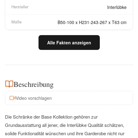
Hersteller
Interlübke
Maße
B50-100 x H231-243-267 x T63 cm
Alle Fakten anzeigen
Beschreibung
Video vorschlagen
Die Schränke der Base Kollektion gehören zur
Grundausstattung all jener, die Interlübke Qualität schätzen,
solide Funktionalität wünschen und ihre Garderobe nicht nur