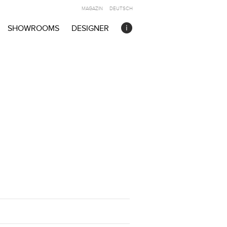
MAGAZIN
DEUTSCH
SHOWROOMS
DESIGNER