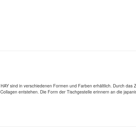
ers HAY sind in verschiedenen Formen und Farben erhältlich. Durch das
Collagen entstehen. Die Form der Tischgestelle erinnern an die japan