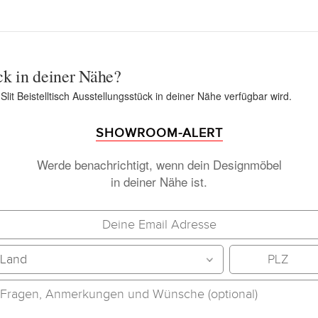
ck in deiner Nähe?
Slit Beistelltisch Ausstellungsstück in deiner Nähe verfügbar wird.
SHOWROOM-ALERT
Werde benachrichtigt, wenn dein Designmöbel
in deiner Nähe ist.