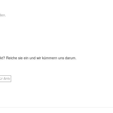
den.
kt? Reiche sie ein und wir kümmern uns darum.