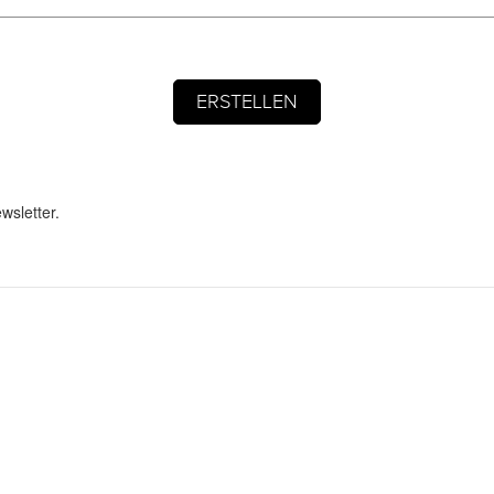
wsletter.