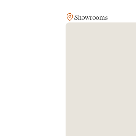
Kontakt
Showrooms
Facebook
Twitter
Pinterest
Instagram
Newsletter