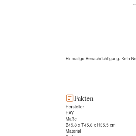
Einmalige Benachrichtigung. Kein Ne
Fakten
Hersteller
HAY
Maße
B45,8 x T45,8 x H35,5 cm
Material