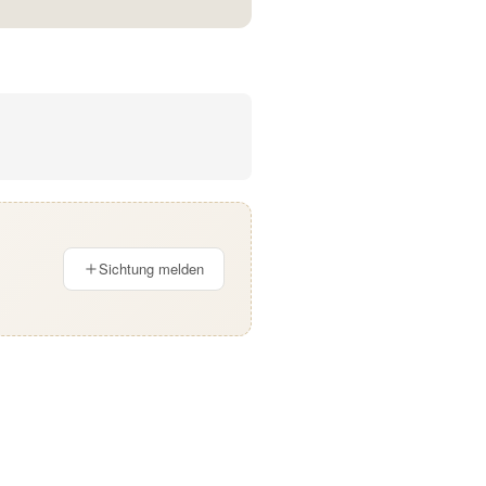
Sichtung melden