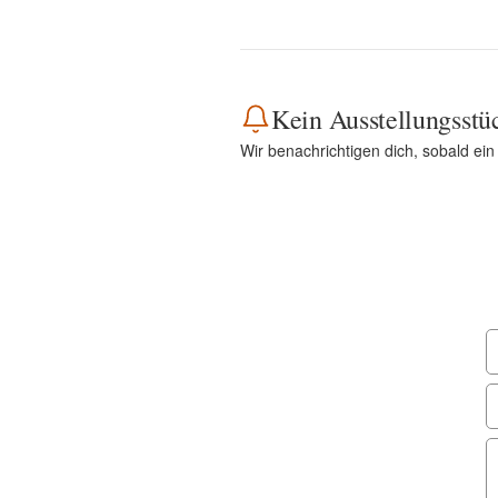
Kein Ausstellungsstü
Wir benachrichtigen dich, sobald ein 