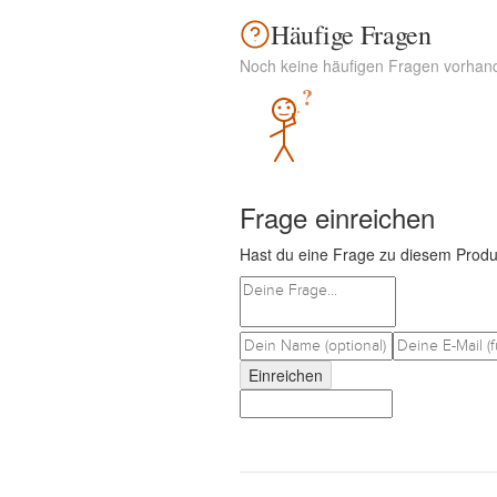
Häufige Fragen
Noch keine häufigen Fragen vorhan
?
Frage einreichen
Hast du eine Frage zu diesem Produ
Einreichen