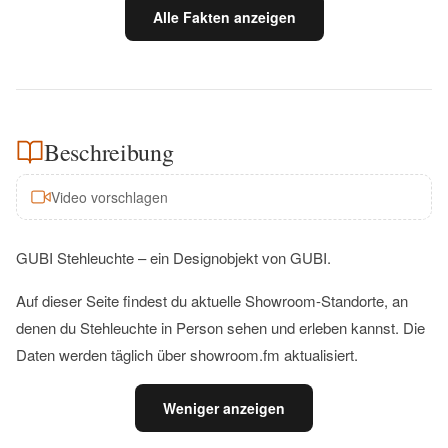
Alle Fakten anzeigen
Beschreibung
Video vorschlagen
GUBI Stehleuchte – ein Designobjekt von GUBI.
Auf dieser Seite findest du aktuelle Showroom-Standorte, an
denen du Stehleuchte in Person sehen und erleben kannst. Die
Daten werden täglich über showroom.fm aktualisiert.
Weniger anzeigen