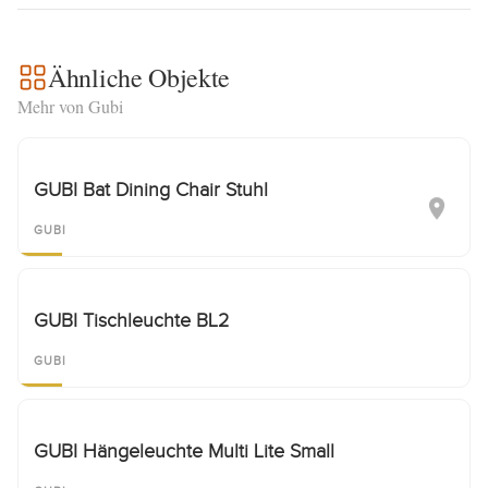
Ähnliche Objekte
Mehr von Gubi
GUBI Bat Dining Chair Stuhl
GUBI
GUBI Tischleuchte BL2
GUBI
GUBI Hängeleuchte Multi Lite Small