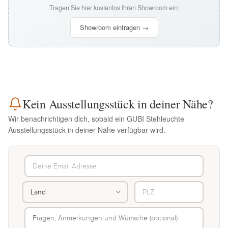
Tragen Sie hier kostenlos Ihren Showroom ein:
Showroom eintragen →
Kein Ausstellungsstück in deiner Nähe?
Wir benachrichtigen dich, sobald ein GUBI Stehleuchte
Ausstellungsstück in deiner Nähe verfügbar wird.