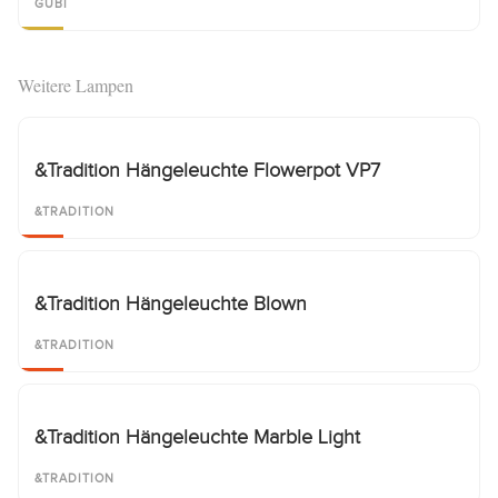
GUBI
Weitere Lampen
&Tradition Hängeleuchte Flowerpot VP7
&TRADITION
&Tradition Hängeleuchte Blown
&TRADITION
&Tradition Hängeleuchte Marble Light
&TRADITION