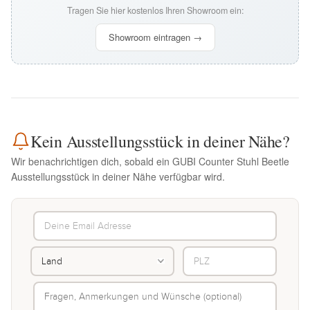
Tragen Sie hier kostenlos Ihren Showroom ein:
Showroom eintragen →
Kein Ausstellungsstück in deiner Nähe?
Wir benachrichtigen dich, sobald ein GUBI Counter Stuhl Beetle
Ausstellungsstück in deiner Nähe verfügbar wird.