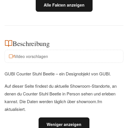
Alle Fakten anzeigen
Beschreibung
Video vorschlagen
GUBI Counter Stuhl Beetle – ein Designobjekt von GUBI.
Auf dieser Seite findest du aktuelle Showroom-Standorte, an
denen du Counter Stuhl Beetle in Person sehen und erleben
kannst. Die Daten werden täglich über showroom.fm
aktualisiert.
Weniger anzeigen