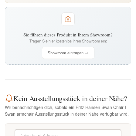
Sie führen dieses Produkt in Ihrem Showroom?
Tragen Sie hier kostenlos Ihren Showroom ein:
Showroom eintragen →
Kein Ausstellungsstück in deiner Nähe?
Wir benachrichtigen dich, sobald ein Fritz Hansen Swan Chair I
Swan armchair Ausstellungsstück in deiner Nähe verfügbar wird.