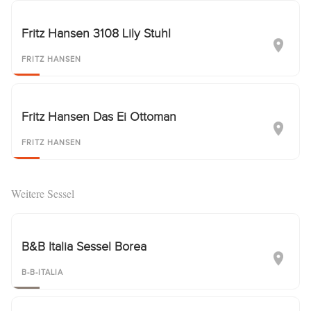
Fritz Hansen 3108 Lily Stuhl
FRITZ HANSEN
Fritz Hansen Das Ei Ottoman
FRITZ HANSEN
Weitere Sessel
B&B Italia Sessel Borea
B-B-ITALIA