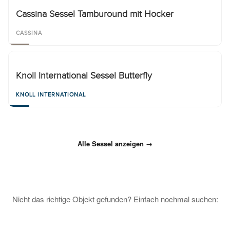
Cassina Sessel Tamburound mit Hocker
CASSINA
Knoll International Sessel Butterfly
KNOLL INTERNATIONAL
Alle Sessel anzeigen →
Nicht das richtige Objekt gefunden? Einfach nochmal suchen: