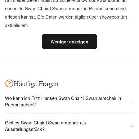
denen du Swan Chair I Swan armchair in Person sehen und
erleben kannst. Die Daten werden täglich über showroom.fm
aktualisiert.
Weniger anzeigen
Häufige Fragen
Wo kann ich Fritz Hansen Swan Chair I Swan armchair in
+
Person sehen?
Gibt es Swan Chair I Swan armchair als
+
Ausstellungsstück?