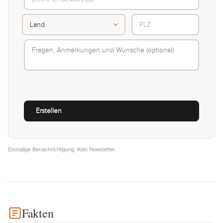
Einmalige Benachrichtigung. Kein Newsletter.
Fakten