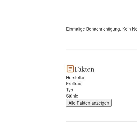
Einmalige Benachrichtigung. Kein Ne
Fakten
Hersteller
Freifrau
Typ
Stühle
Alle Fakten anzeigen