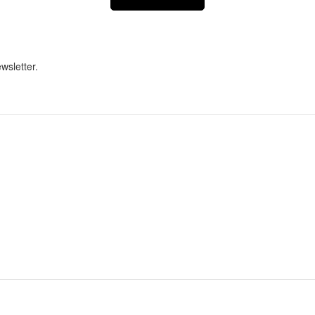
wsletter.