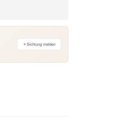
Sichtung melden