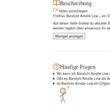
Beschreibung
Video vorschlagen
Freifrau Barstuhl Amelie Low – ein D
Auf dieser Seite findest du aktuell
werden täglich über showroom.fm akt
Weniger anzeigen
Häufige Fragen
Wo kann ich Barstuhl Amelie Low
Gibt es Barstuhl Amelie Low als A
Ist Barstuhl Amelie Low ein Origin
?