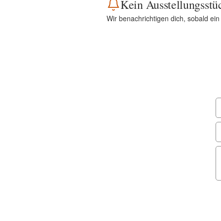
Kein Ausstellungsstü
Wir benachrichtigen dich, sobald ein