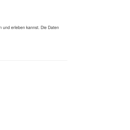
n und erleben kannst. Die Daten