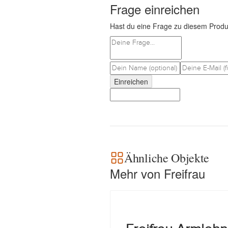
Frage einreichen
Hast du eine Frage zu diesem Produ
Einreichen
Ähnliche Objekte
Mehr von Freifrau