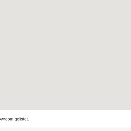
owroom gelistet.