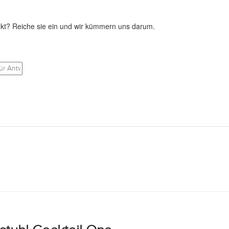
kt? Reiche sie ein und wir kümmern uns darum.