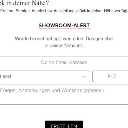
ck in deiner Nähe?
 Freifrau Barstuhl Amelie Low Ausstellungsstück in deiner Nähe verfügb
SHOWROOM-ALERT
Werde benachrichtigt, wenn dein Designmöbel
in deiner Nähe ist.