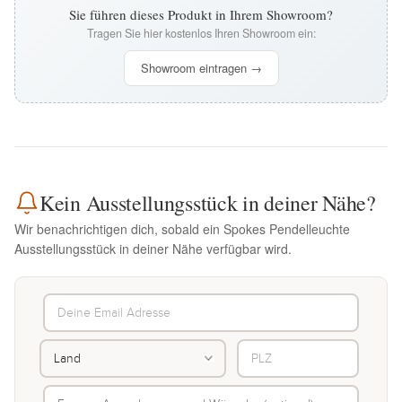
Sie führen dieses Produkt in Ihrem Showroom?
Tragen Sie hier kostenlos Ihren Showroom ein:
Showroom eintragen →
Kein Ausstellungsstück in deiner Nähe?
Wir benachrichtigen dich, sobald ein Spokes Pendelleuchte
Ausstellungsstück in deiner Nähe verfügbar wird.