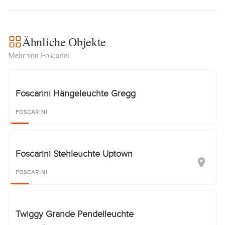
Ähnliche Objekte
Mehr von Foscarini
Foscarini Hängeleuchte Gregg
FOSCARINI
Foscarini Stehleuchte Uptown
FOSCARINI
Twiggy Grande Pendelleuchte