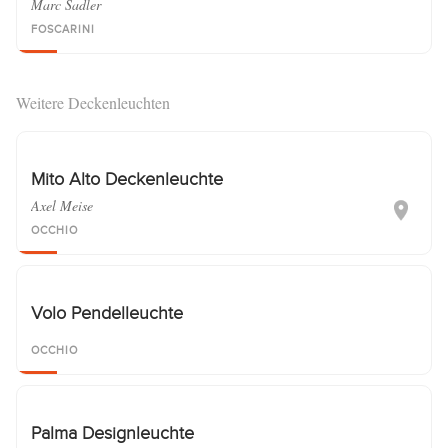
Marc Sadler
FOSCARINI
Weitere Deckenleuchten
Mito Alto Deckenleuchte
Axel Meise
OCCHIO
Volo Pendelleuchte
OCCHIO
Palma Designleuchte