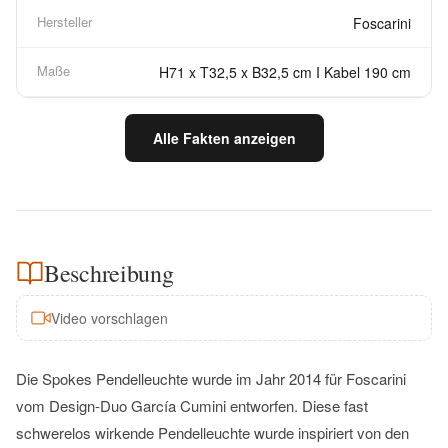
Hersteller
Foscarini
Maße
H71 x T32,5 x B32,5 cm I Kabel 190 cm
Alle Fakten anzeigen
Beschreibung
Video vorschlagen
Die Spokes Pendelleuchte wurde im Jahr 2014 für Foscarini
vom Design-Duo García Cumini entworfen. Diese fast
schwerelos wirkende Pendelleuchte wurde inspiriert von den