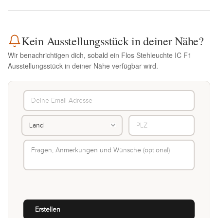
Kein Ausstellungsstück in deiner Nähe?
Wir benachrichtigen dich, sobald ein Flos Stehleuchte IC F1
Ausstellungsstück in deiner Nähe verfügbar wird.