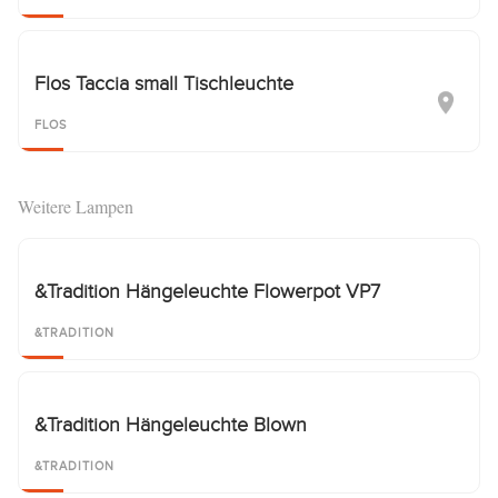
Flos Taccia small Tischleuchte
FLOS
Weitere Lampen
&Tradition Hängeleuchte Flowerpot VP7
&TRADITION
&Tradition Hängeleuchte Blown
&TRADITION