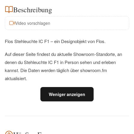
Beschreibung
Video vorschlagen
Flos Stehleuchte IC F1 – ein Designobjekt von Flos.
Auf dieser Seite findest du aktuelle Showroom-Standorte, an
denen du Stehleuchte IC F1 in Person sehen und erleben
kannst. Die Daten werden täglich über showroom.fm
aktualisiert.
Weniger anzeigen