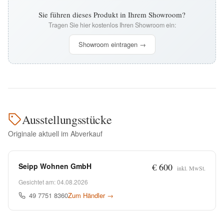
Sie führen dieses Produkt in Ihrem Showroom?
Tragen Sie hier kostenlos Ihren Showroom ein:
Showroom eintragen →
Ausstellungsstücke
Originale aktuell im Abverkauf
Seipp Wohnen GmbH
€ 600
inkl. MwSt.
Gesichtet am: 04.08.2026
49 7751 8360
Zum Händler →