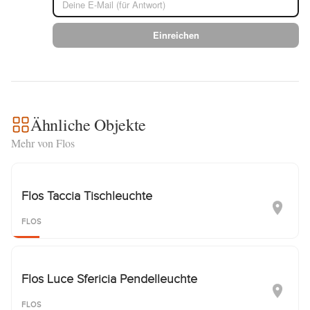
Einreichen
Ähnliche Objekte
Mehr von Flos
Flos Taccia Tischleuchte
FLOS
Flos Luce Sfericia Pendelleuchte
FLOS