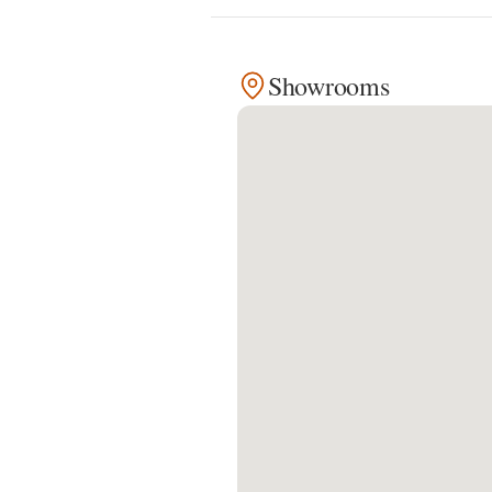
Kontakt
Showrooms
Facebook
Twitter
Pinterest
Instagram
Newsletter