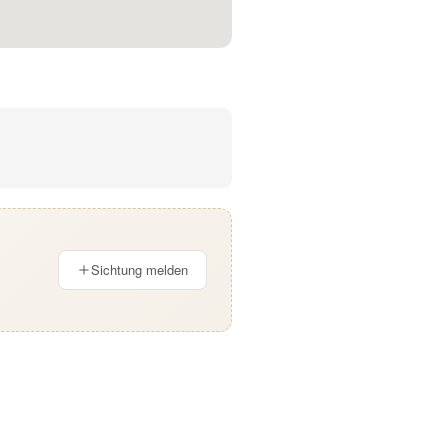
Sichtung melden