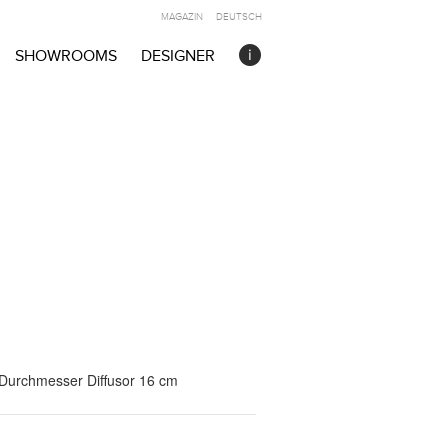
MAGAZIN
DEUTSCH
SHOWROOMS
DESIGNER
Durchmesser Diffusor 16 cm