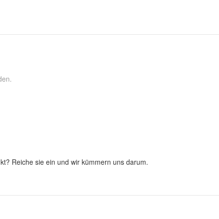
den.
kt? Reiche sie ein und wir kümmern uns darum.