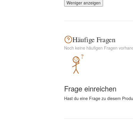
Weniger anzeigen
Häufige Fragen
Noch keine häufigen Fragen vorhan
?
Frage einreichen
Hast du eine Frage zu diesem Produ