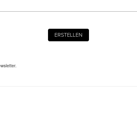
wsletter.