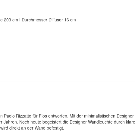
e 203 cm I Durchmesser Diffusor 16 cm
Paolo Rizzatto für Flos entworfen. Mit der minimalistischen Designe
r Jahren. Noch heute begeistert die Designer Wandleuchte durch klar
wird direkt an der Wand befestigt.