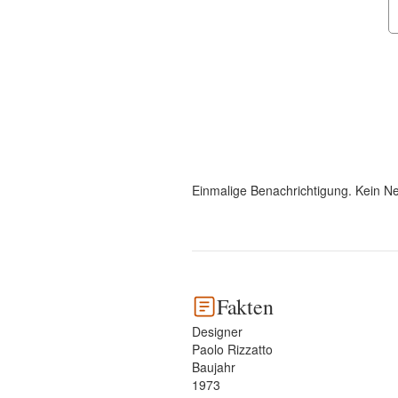
Einmalige Benachrichtigung. Kein Ne
Fakten
Designer
Paolo Rizzatto
Baujahr
1973