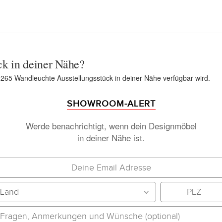
ck in deiner Nähe?
n 265 Wandleuchte Ausstellungsstück in deiner Nähe verfügbar wird.
SHOWROOM-ALERT
Werde benachrichtigt, wenn dein Designmöbel
in deiner Nähe ist.