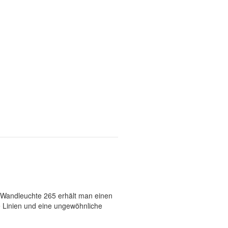
r Wandleuchte 265 erhält man einen
e Linien und eine ungewöhnliche