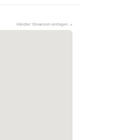
Händler: Showroom eintragen →