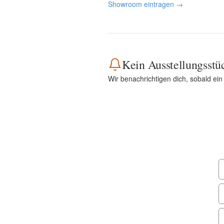
Showroom eintragen →
Kein Ausstellungsstü
Wir benachrichtigen dich, sobald ei