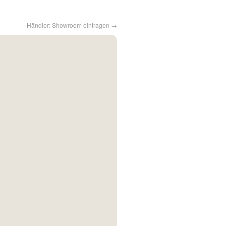
Händler: Showroom eintragen →