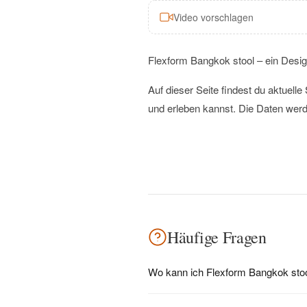
Video vorschlagen
Flexform Bangkok stool – ein Desig
Auf dieser Seite findest du aktuel
und erleben kannst. Die Daten werd
Häufige Fragen
Wo kann ich Flexform Bangkok stoo