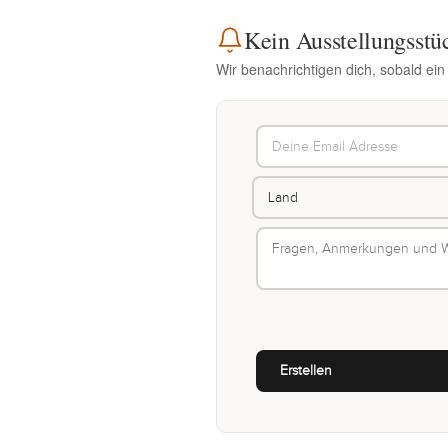
Kein Ausstellungsstü
Wir benachrichtigen dich, sobald ein