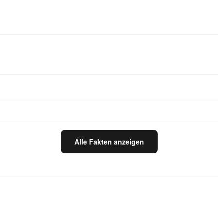
Alle Fakten anzeigen