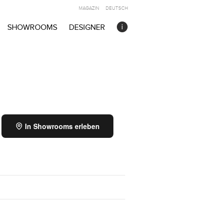
MAGAZIN
DEUTSCH
SHOWROOMS
DESIGNER
In Showrooms erleben