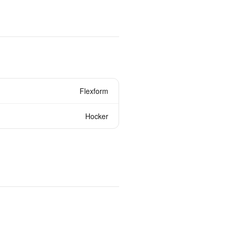
Flexform
Hocker