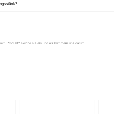
ungsstück?
esem Produkt? Reiche sie ein und wir kümmern uns darum.