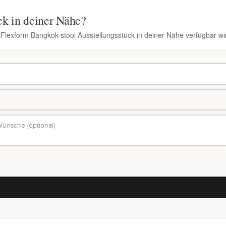
ck in deiner Nähe?
 Flexform Bangkok stool Ausstellungsstück in deiner Nähe verfügbar wi