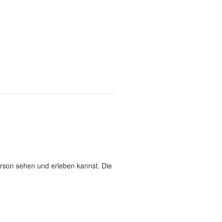
erson sehen und erleben kannst. Die