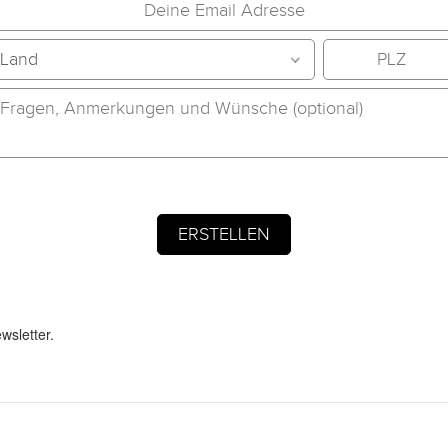
wsletter.