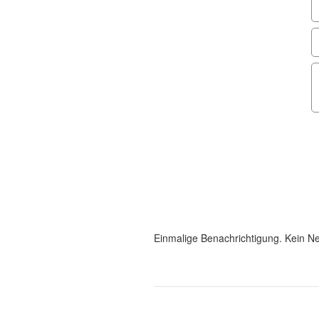
Einmalige Benachrichtigung. Kein Ne