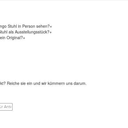
ngo Stuhl in Person sehen?
+
tuhl als Ausstellungsstück?
+
ein Original?
+
kt? Reiche sie ein und wir kümmern uns darum.