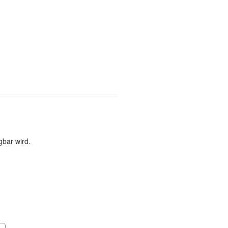
gbar wird.