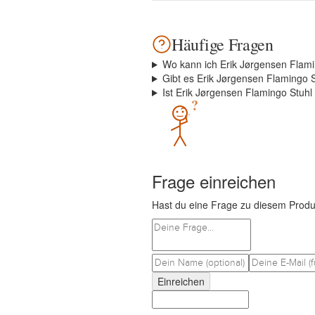
Häufige Fragen
Wo kann ich Erik Jørgensen Flami
Gibt es Erik Jørgensen Flamingo S
Ist Erik Jørgensen Flamingo Stuhl 
?
Frage einreichen
Hast du eine Frage zu diesem Produ
Einreichen