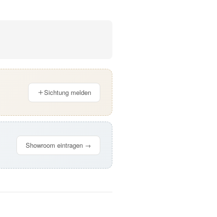
Sichtung melden
Showroom eintragen →