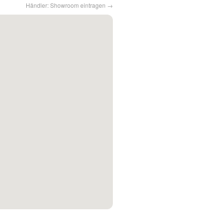
Händler: Showroom eintragen →