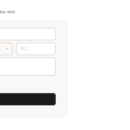
bar wird.