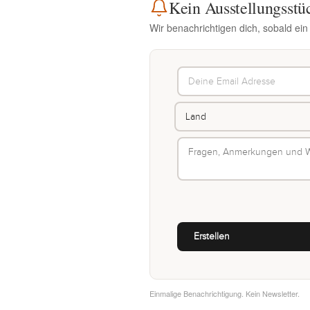
Kein Ausstellungsstü
Wir benachrichtigen dich, sobald ei
Einmalige Benachrichtigung. Kein Newsletter.