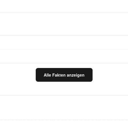
Alle Fakten anzeigen