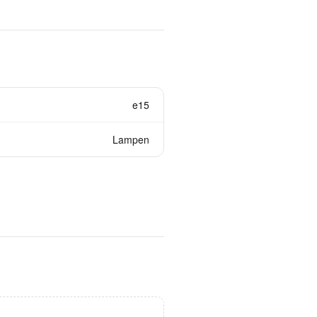
e15
Lampen