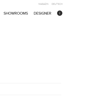
MAGAZIN
DEUTSCH
SHOWROOMS
DESIGNER