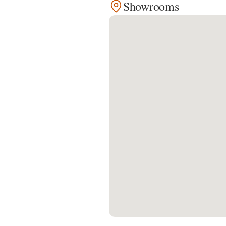
Showrooms
Kontakt
Facebook
Twitter
Pinterest
Instagram
Newsletter