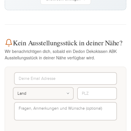
Kein Ausstellungsstück in deiner Nähe?
Wir benachrichtigen dich, sobald ein Dedon Dekokissen ABK
Ausstellungsstück in deiner Nähe verfügbar wird.