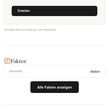
Einmalige Benachrichtigung. Kein Newsletter.
Fakten
Hersteller
dedon
Alle Fakten anzeigen