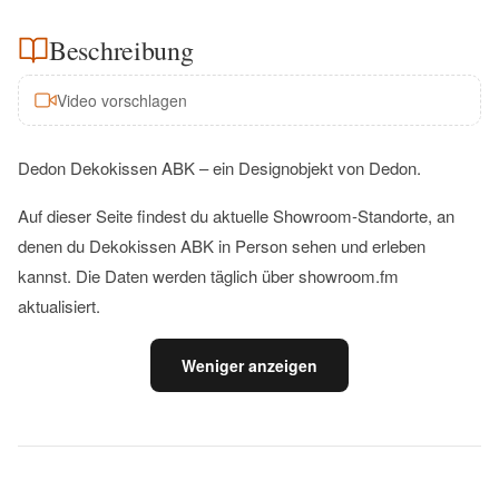
Beschreibung
Video vorschlagen
Dedon Dekokissen ABK – ein Designobjekt von Dedon.
Auf dieser Seite findest du aktuelle Showroom-Standorte, an
denen du Dekokissen ABK in Person sehen und erleben
kannst. Die Daten werden täglich über showroom.fm
aktualisiert.
Weniger anzeigen