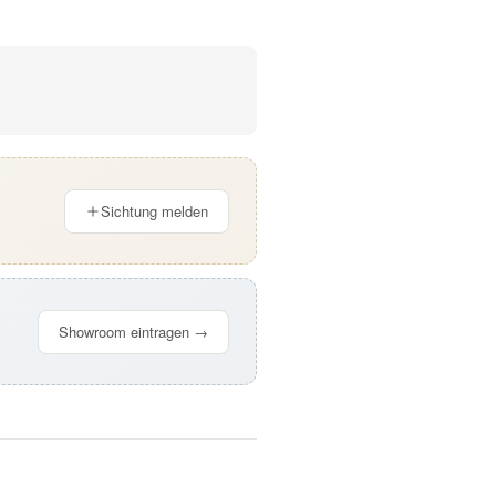
Sichtung melden
Showroom eintragen →