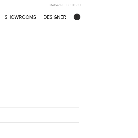
MAGAZIN
DEUTSCH
SHOWROOMS
DESIGNER