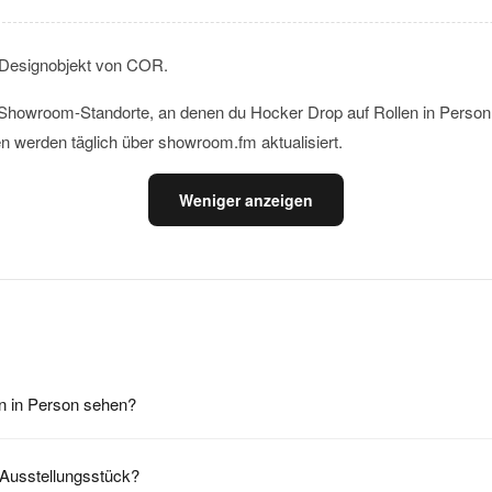
 Designobjekt von COR.
le Showroom-Standorte, an denen du Hocker Drop auf Rollen in Person
n werden täglich über showroom.fm aktualisiert.
Weniger anzeigen
n in Person sehen?
 Ausstellungsstück?