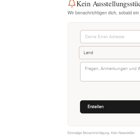
Kein Ausstellungsstü
Wir benachrichtigen dich, sobald ei
Einmalige Benachrichtigung. Kein Newsletter.