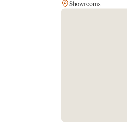
Showrooms
Kontakt
Facebook
Twitter
Pinterest
Instagram
Newsletter