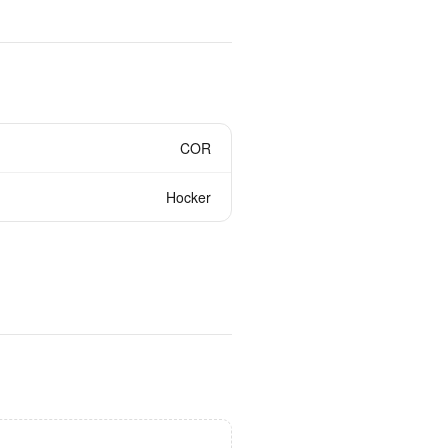
COR
Hocker