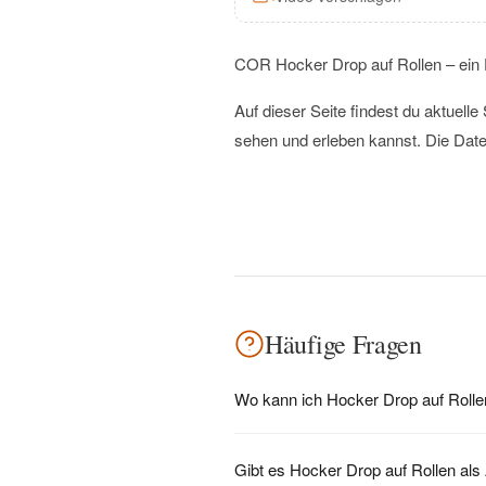
COR Hocker Drop auf Rollen – ein
Auf dieser Seite findest du aktuel
sehen und erleben kannst. Die Date
Häufige Fragen
Wo kann ich Hocker Drop auf Rolle
Gibt es Hocker Drop auf Rollen als