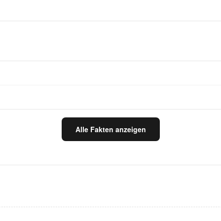
Alle Fakten anzeigen