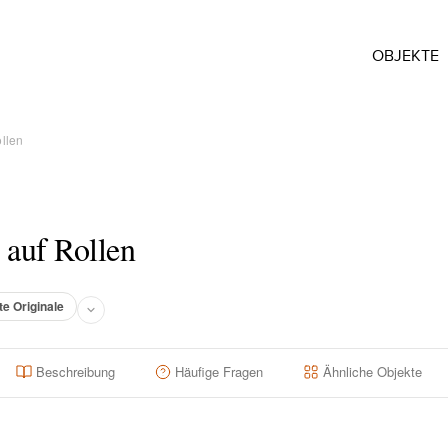
OBJEKTE
llen
auf Rollen
te Originale
Beschreibung
Häufige Fragen
Ähnliche Objekte