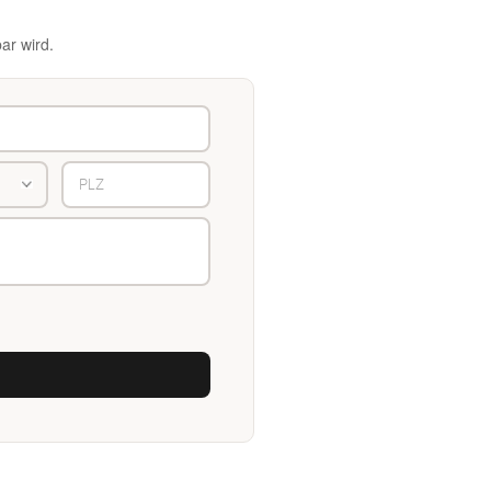
ar wird.