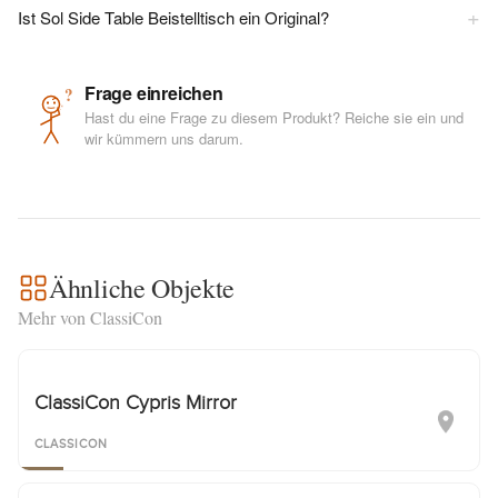
+
Ist Sol Side Table Beistelltisch ein Original?
Frage einreichen
?
Hast du eine Frage zu diesem Produkt? Reiche sie ein und
wir kümmern uns darum.
Ähnliche Objekte
Mehr von ClassiCon
ClassiCon Cypris Mirror
CLASSICON