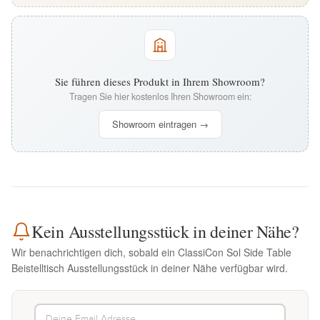
Sie führen dieses Produkt in Ihrem Showroom?
Tragen Sie hier kostenlos Ihren Showroom ein:
Showroom eintragen →
Kein Ausstellungsstück in deiner Nähe?
Wir benachrichtigen dich, sobald ein ClassiCon Sol Side Table
Beistelltisch Ausstellungsstück in deiner Nähe verfügbar wird.