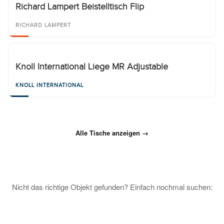
Richard Lampert Beistelltisch Flip
RICHARD LAMPERT
Knoll International Liege MR Adjustable
KNOLL INTERNATIONAL
Alle Tische anzeigen →
Nicht das richtige Objekt gefunden? Einfach nochmal suchen: