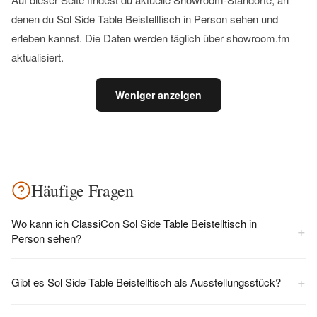
denen du Sol Side Table Beistelltisch in Person sehen und
erleben kannst. Die Daten werden täglich über showroom.fm
aktualisiert.
Weniger anzeigen
Häufige Fragen
Wo kann ich ClassiCon Sol Side Table Beistelltisch in
+
Person sehen?
+
Gibt es Sol Side Table Beistelltisch als Ausstellungsstück?