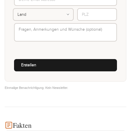
Einmalige Benachrichtigung. Kein Newsletter.
Fakten