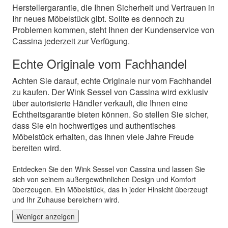
Herstellergarantie, die Ihnen Sicherheit und Vertrauen in
Ihr neues Möbelstück gibt. Sollte es dennoch zu
Problemen kommen, steht Ihnen der Kundenservice von
Cassina jederzeit zur Verfügung.
Echte Originale vom Fachhandel
Achten Sie darauf, echte Originale nur vom Fachhandel
zu kaufen. Der Wink Sessel von Cassina wird exklusiv
über autorisierte Händler verkauft, die Ihnen eine
Echtheitsgarantie bieten können. So stellen Sie sicher,
dass Sie ein hochwertiges und authentisches
Möbelstück erhalten, das Ihnen viele Jahre Freude
bereiten wird.
Entdecken Sie den Wink Sessel von Cassina und lassen Sie
sich von seinem außergewöhnlichen Design und Komfort
überzeugen. Ein Möbelstück, das in jeder Hinsicht überzeugt
und Ihr Zuhause bereichern wird.
Weniger anzeigen