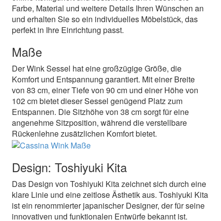
Farbe, Material und weitere Details Ihren Wünschen an
und erhalten Sie so ein individuelles Möbelstück, das
perfekt in Ihre Einrichtung passt.
Maße
Der Wink Sessel hat eine großzügige Größe, die
Komfort und Entspannung garantiert. Mit einer Breite
von 83 cm, einer Tiefe von 90 cm und einer Höhe von
102 cm bietet dieser Sessel genügend Platz zum
Entspannen. Die Sitzhöhe von 38 cm sorgt für eine
angenehme Sitzposition, während die verstellbare
Rückenlehne zusätzlichen Komfort bietet.
Design: Toshiyuki Kita
Das Design von Toshiyuki Kita zeichnet sich durch eine
klare Linie und eine zeitlose Ästhetik aus. Toshiyuki Kita
ist ein renommierter japanischer Designer, der für seine
innovativen und funktionalen Entwürfe bekannt ist.