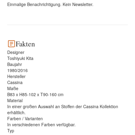
Einmalige Benachrichtigung. Kein Newsletter.
Fakten
Designer
Toshiyuki Kita
Baujahr
1980/2016
Hersteller
Cassina
Maße
B83 x H85-102 x T90-160 cm
Material
In einer großen Auswahl an Stoffen der Cassina Kollektion
erhältlich.
Farben / Varianten
In verschiedenen Farben verfügbar.
Typ