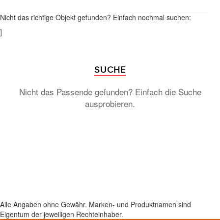
Nicht das richtige Objekt gefunden? Einfach nochmal suchen:
]
SUCHE
Nicht das Passende gefunden? Einfach die Suche
ausprobieren.
Alle Angaben ohne Gewähr. Marken- und Produktnamen sind
Eigentum der jeweiligen Rechteinhaber.