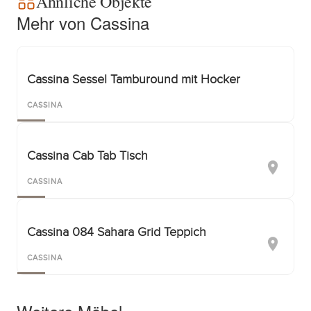
Ähnliche Objekte
Mehr von Cassina
Cassina Sessel Tamburound mit Hocker
CASSINA
Cassina Cab Tab Tisch
CASSINA
Cassina 084 Sahara Grid Teppich
CASSINA