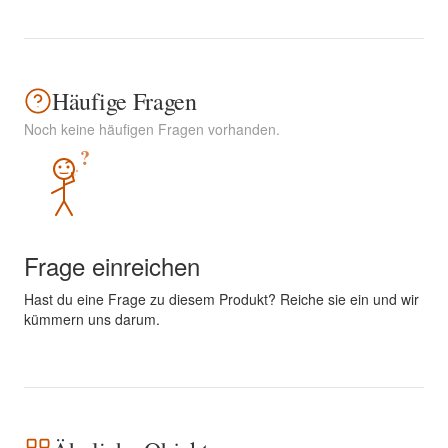
Häufige Fragen
Noch keine häufigen Fragen vorhanden.
?
Frage einreichen
Hast du eine Frage zu diesem Produkt? Reiche sie ein und wir
kümmern uns darum.