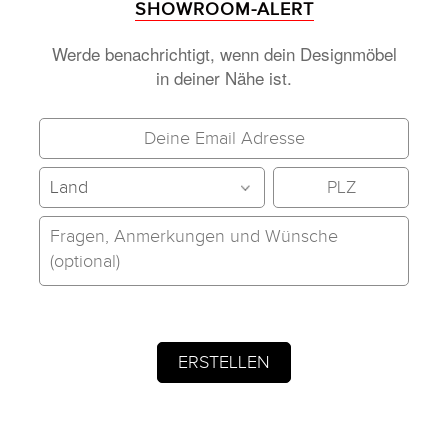
SHOWROOM-ALERT
Werde benachrichtigt, wenn dein Designmöbel
in deiner Nähe ist.