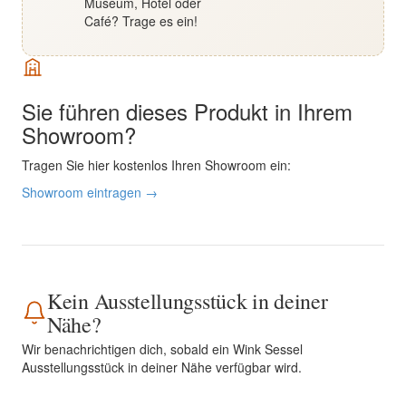
Museum, Hotel oder
Café? Trage es ein!
Sie führen dieses Produkt in Ihrem
Showroom?
Tragen Sie hier kostenlos Ihren Showroom ein:
Showroom eintragen →
Kein Ausstellungsstück in deiner
Nähe?
Wir benachrichtigen dich, sobald ein Wink Sessel
Ausstellungsstück in deiner Nähe verfügbar wird.