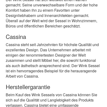
gemacht. Seine unverwechselbare Form und der hohe
Komfort haben ihn zu einem Favoriten unter
Designliebhabern und Innenarchitekten gemacht.
Überall auf der Welt wird der Sessel in Wohnzimmern,
Büros und öffentlichen Bereichen geschätzt.
Cassina
Cassina steht seit Jahrzehnten für höchste Qualität und
exzellentes Design. Das Unternehmen arbeitet mit
einigen der renommiertesten Designer der Welt
zusammen und stellt Möbel her, die sowohl funktional
als auch ästhetisch ansprechend sind. Der Wink Sessel
ist ein hervorragendes Beispiel für die herausragende
Arbeit von Cassina.
Herstellergarantie
Beim Kauf des Wink Sessels von Cassina können Sie
sich auf die Qualität und Langlebigkeit des Produkts
verlassen. Cassina bietet eine umfassende