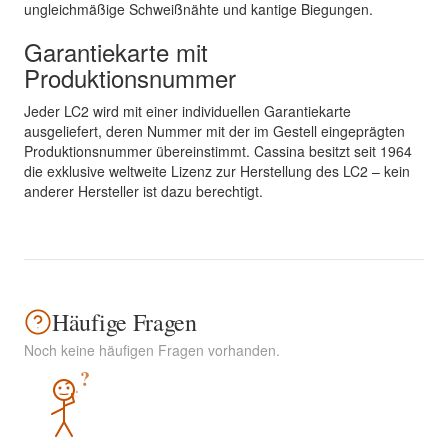
ungleichmäßige Schweißnähte und kantige Biegungen.
Garantiekarte mit
Produktionsnummer
Jeder LC2 wird mit einer individuellen Garantiekarte
ausgeliefert, deren Nummer mit der im Gestell eingeprägten
Produktionsnummer übereinstimmt. Cassina besitzt seit 1964
die exklusive weltweite Lizenz zur Herstellung des LC2 – kein
anderer Hersteller ist dazu berechtigt.
Häufige Fragen
Noch keine häufigen Fragen vorhanden.
?