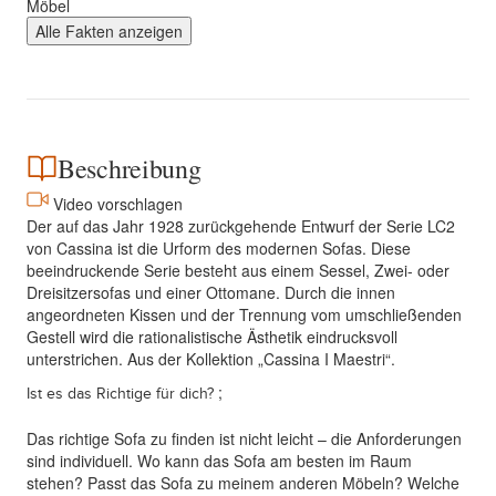
Möbel
Alle Fakten anzeigen
Beschreibung
Video vorschlagen
Der auf das Jahr 1928 zurückgehende Entwurf der Serie LC2
von Cassina ist die Urform des modernen Sofas. Diese
beeindruckende Serie besteht aus einem Sessel, Zwei- oder
Dreisitzersofas und einer Ottomane. Durch die innen
angeordneten Kissen und der Trennung vom umschließenden
Gestell wird die rationalistische Ästhetik eindrucksvoll
unterstrichen. Aus der Kollektion „Cassina I Maestri“.
;
Ist es das Richtige für dich?
Das richtige Sofa zu finden ist nicht leicht – die Anforderungen
sind individuell. Wo kann das Sofa am besten im Raum
stehen? Passt das Sofa zu meinem anderen Möbeln? Welche