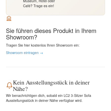
Museum, Hotel oder
Café? Trage es ein!
Sie führen dieses Produkt in Ihrem
Showroom?
Tragen Sie hier kostenlos Ihren Showroom ein:
Showroom eintragen →
Kein Ausstellungsstück in deiner
Nähe?
Wir benachrichtigen dich, sobald ein LC2 3-Sitzer Sofa
Ausstellungsstück in deiner Nähe verfügbar wird.