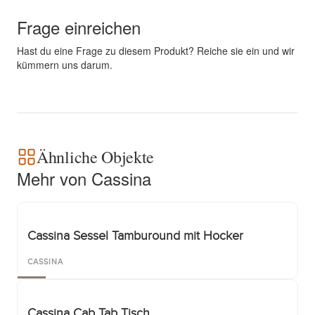
Frage einreichen
Hast du eine Frage zu diesem Produkt? Reiche sie ein und wir
kümmern uns darum.
Ähnliche Objekte
Mehr von Cassina
Cassina Sessel Tamburound mit Hocker
CASSINA
Cassina Cab Tab Tisch