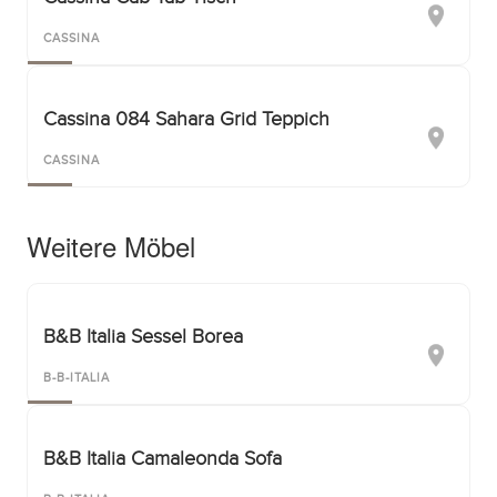
CASSINA
Cassina 084 Sahara Grid Teppich
CASSINA
Weitere Möbel
B&B Italia Sessel Borea
B-B-ITALIA
B&B Italia Camaleonda Sofa