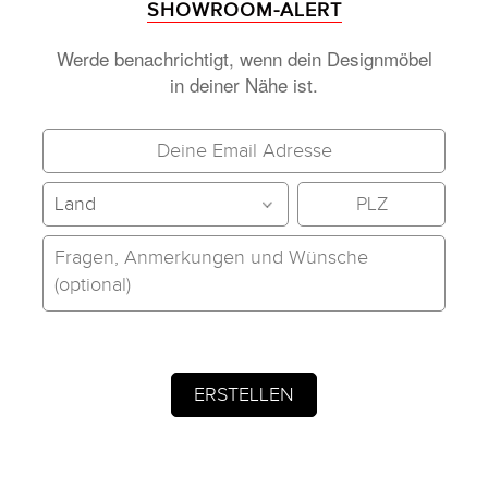
SHOWROOM-ALERT
Werde benachrichtigt, wenn dein Designmöbel
in deiner Nähe ist.