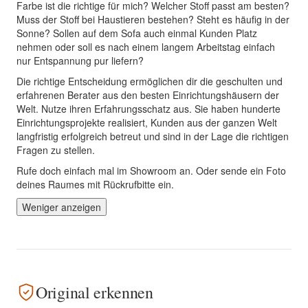
Farbe ist die richtige für mich? Welcher Stoff passt am besten?
Muss der Stoff bei Haustieren bestehen? Steht es häufig in der
Sonne? Sollen auf dem Sofa auch einmal Kunden Platz
nehmen oder soll es nach einem langem Arbeitstag einfach
nur Entspannung pur liefern?
Die richtige Entscheidung ermöglichen dir die geschulten und
erfahrenen Berater aus den besten Einrichtungshäusern der
Welt. Nutze ihren Erfahrungsschatz aus. Sie haben hunderte
Einrichtungsprojekte realisiert, Kunden aus der ganzen Welt
langfristig erfolgreich betreut und sind in der Lage die richtigen
Fragen zu stellen.
Rufe doch einfach mal im Showroom an. Oder sende ein Foto
deines Raumes mit Rückrufbitte ein.
Weniger anzeigen
Original erkennen