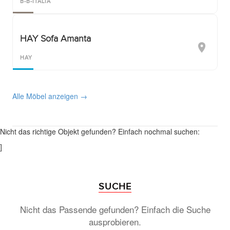
B-B-ITALIA
HAY Sofa Amanta
HAY
Alle Möbel anzeigen →
Nicht das richtige Objekt gefunden? Einfach nochmal suchen:
]
SUCHE
Nicht das Passende gefunden? Einfach die Suche
ausprobieren.