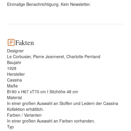
Einmalige Benachrichtigung. Kein Newsletter.
Fakten
Designer
Le Corbusier, Pierre Jeanneret, Charlotte Perriand
Baujahr
1928
Hersteller
Cassina
Maße
B180 x H67 xT70 cm I Sitzhöhe 48 cm
Material
In einer großen Auswahl an Stoffen und Ledern der Cassina
Kollektion erhältlich.
Farben / Varianten
In einer großen Auswahl an Farben vorhanden.
Typ