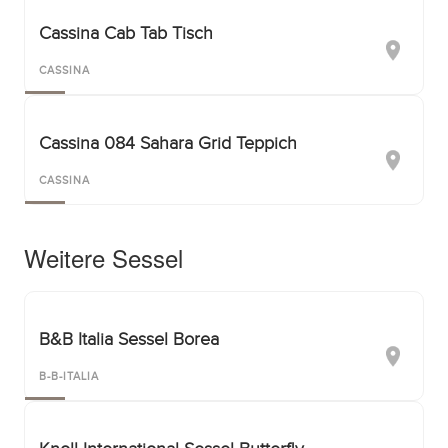
Cassina Cab Tab Tisch
CASSINA
Cassina 084 Sahara Grid Teppich
CASSINA
Weitere Sessel
B&B Italia Sessel Borea
B-B-ITALIA