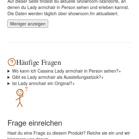
Auf dieser Seite findest du aktuelle Showroom-Standorte, an
denen du Lady armchair in Person sehen und erleben kannst.
Die Daten werden täglich über showroom.fm aktualisiert.
Weniger anzeigen
Häufige Fragen
Wo kann ich Cassina Lady armchair in Person sehen?
+
Gibt es Lady armchair als Ausstellungsstück?
+
Ist Lady armchair ein Original?
+
?
Frage einreichen
Hast du eine Frage zu diesem Produkt? Reiche sie ein und wir