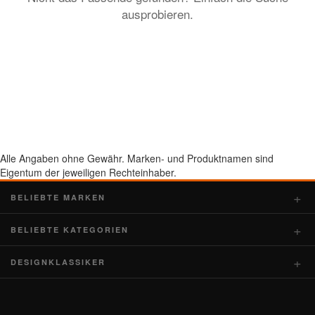
ausprobieren.
Alle Angaben ohne Gewähr. Marken- und Produktnamen sind
Eigentum der jeweiligen Rechteinhaber.
BELIEBTE MARKEN
BELIEBTE KATEGORIEN
DESIGNKLASSIKER