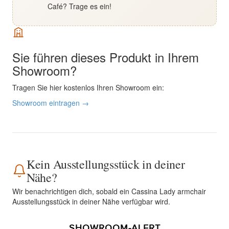
Café? Trage es ein!
Sie führen dieses Produkt in Ihrem
Showroom?
Tragen Sie hier kostenlos Ihren Showroom ein:
Showroom eintragen →
Kein Ausstellungsstück in deiner
Nähe?
Wir benachrichtigen dich, sobald ein Cassina Lady armchair
Ausstellungsstück in deiner Nähe verfügbar wird.
SHOWROOM-ALERT