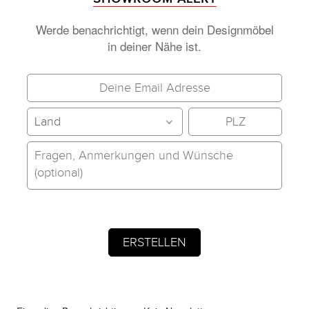
Werde benachrichtigt, wenn dein Designmöbel
in deiner Nähe ist.