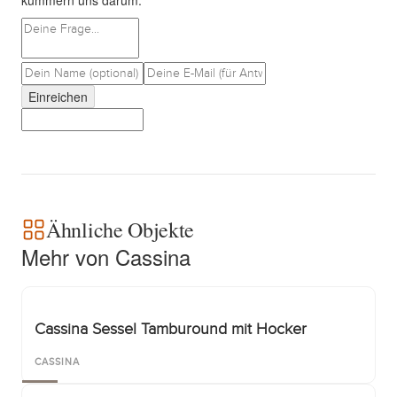
kümmern uns darum.
Einreichen
Ähnliche Objekte
Mehr von Cassina
Cassina Sessel Tamburound mit Hocker
CASSINA