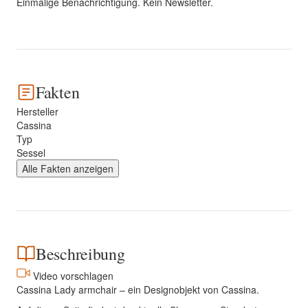
Einmalige Benachrichtigung. Kein Newsletter.
Fakten
Hersteller
Cassina
Typ
Sessel
Alle Fakten anzeigen
Beschreibung
Video vorschlagen
Cassina Lady armchair – ein Designobjekt von Cassina.