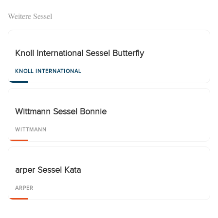
Weitere Sessel
Knoll International Sessel Butterfly
KNOLL INTERNATIONAL
Wittmann Sessel Bonnie
WITTMANN
arper Sessel Kata
ARPER