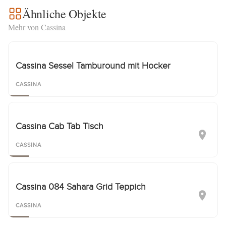
Ähnliche Objekte
Mehr von Cassina
Cassina Sessel Tamburound mit Hocker
CASSINA
Cassina Cab Tab Tisch
CASSINA
Cassina 084 Sahara Grid Teppich
CASSINA