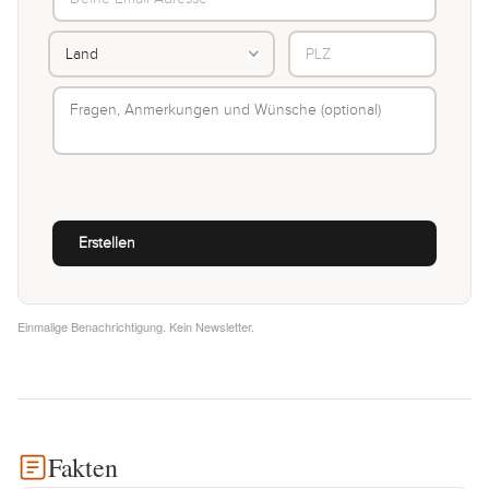
Einmalige Benachrichtigung. Kein Newsletter.
Fakten