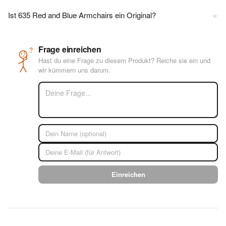
+
Ist 635 Red and Blue Armchairs ein Original?
Frage einreichen
?
Hast du eine Frage zu diesem Produkt? Reiche sie ein und
wir kümmern uns darum.
Einreichen