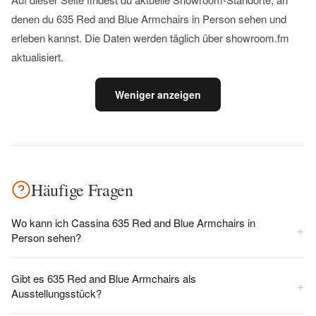
denen du 635 Red and Blue Armchairs in Person sehen und
erleben kannst. Die Daten werden täglich über showroom.fm
aktualisiert.
Weniger anzeigen
Häufige Fragen
Wo kann ich Cassina 635 Red and Blue Armchairs in
+
Person sehen?
Gibt es 635 Red and Blue Armchairs als
+
Ausstellungsstück?