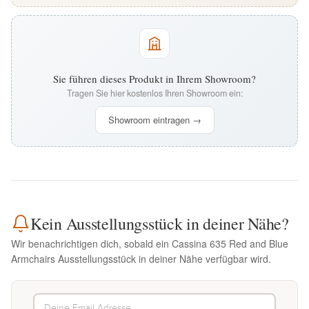
Sie führen dieses Produkt in Ihrem Showroom?
Tragen Sie hier kostenlos Ihren Showroom ein:
Showroom eintragen →
Kein Ausstellungsstück in deiner Nähe?
Wir benachrichtigen dich, sobald ein Cassina 635 Red and Blue
Armchairs Ausstellungsstück in deiner Nähe verfügbar wird.