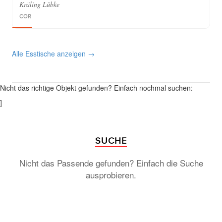
Kräling Lübke
COR
Alle Esstische anzeigen →
Nicht das richtige Objekt gefunden? Einfach nochmal suchen:
]
SUCHE
Nicht das Passende gefunden? Einfach die Suche
ausprobieren.