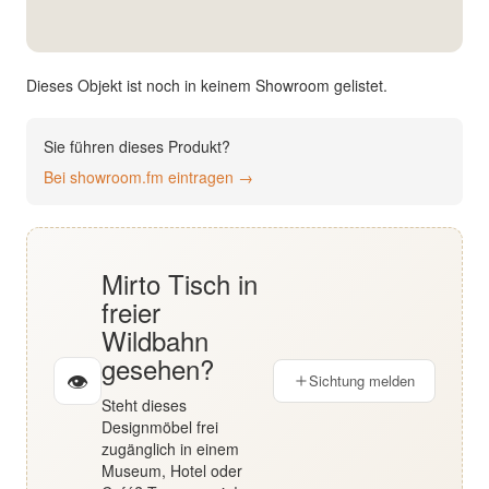
English
Deutsch
Dieses Objekt ist noch in keinem Showroom gelistet.
Sie führen dieses Produkt?
Bei showroom.fm eintragen →
Mirto Tisch in
freier
Wildbahn
gesehen?
👁
Sichtung melden
Steht dieses
Designmöbel frei
zugänglich in einem
Museum, Hotel oder