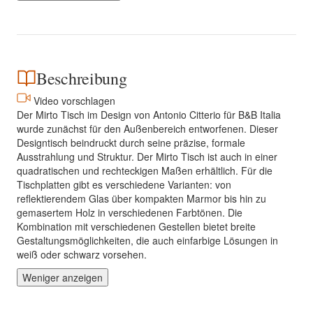
Beschreibung
Video vorschlagen
Der Mirto Tisch im Design von Antonio Citterio für B&B Italia
wurde zunächst für den Außenbereich entworfenen. Dieser
Designtisch beindruckt durch seine präzise, formale
Ausstrahlung und Struktur. Der Mirto Tisch ist auch in einer
quadratischen und rechteckigen Maßen erhältlich. Für die
Tischplatten gibt es verschiedene Varianten: von
reflektierendem Glas über kompakten Marmor bis hin zu
gemasertem Holz in verschiedenen Farbtönen. Die
Kombination mit verschiedenen Gestellen bietet breite
Gestaltungsmöglichkeiten, die auch einfarbige Lösungen in
weiß oder schwarz vorsehen.
Weniger anzeigen