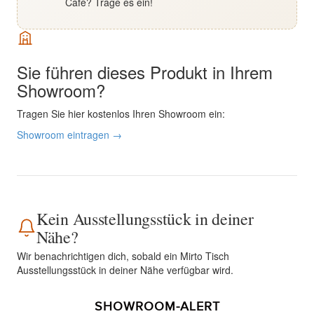
Café? Trage es ein!
Sie führen dieses Produkt in Ihrem
Showroom?
Tragen Sie hier kostenlos Ihren Showroom ein:
Showroom eintragen →
Kein Ausstellungsstück in deiner
Nähe?
Wir benachrichtigen dich, sobald ein Mirto Tisch
Ausstellungsstück in deiner Nähe verfügbar wird.
SHOWROOM-ALERT