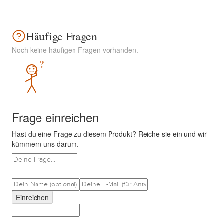
Häufige Fragen
Noch keine häufigen Fragen vorhanden.
?
Frage einreichen
Hast du eine Frage zu diesem Produkt? Reiche sie ein und wir
kümmern uns darum.
Einreichen