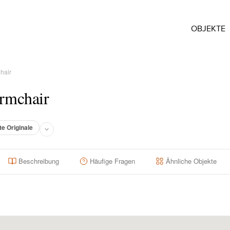
OBJEKTE
hair
rmchair
te Originale
Beschreibung
Häufige Fragen
Ähnliche Objekte