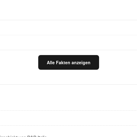
Alle Fakten anzeigen