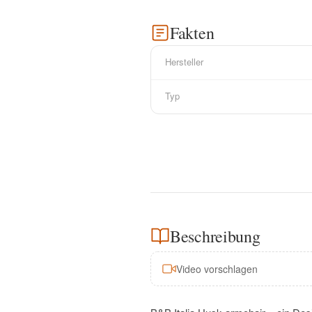
Fakten
Hersteller
Typ
Beschreibung
Video vorschlagen