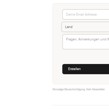
Einmalige Benachrichtigung. Kein Newsletter.