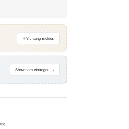
Sichtung melden
Showroom eintragen →
ird.