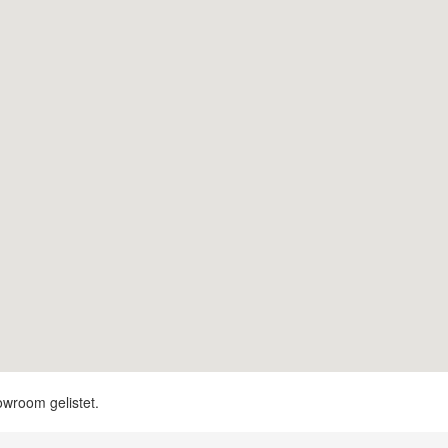
owroom gelistet.