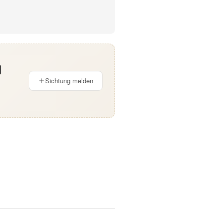
d
Sichtung melden