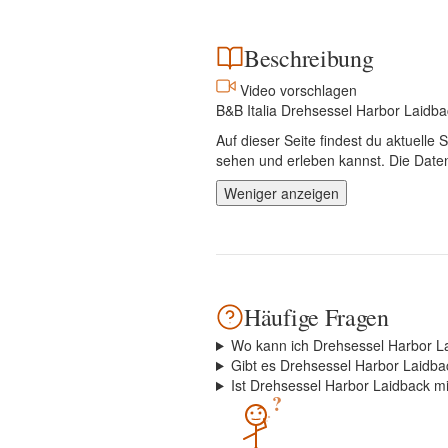
Beschreibung
Video vorschlagen
B&B Italia Drehsessel Harbor Laidba
Auf dieser Seite findest du aktuel
sehen und erleben kannst. Die Daten
Weniger anzeigen
Häufige Fragen
Wo kann ich Drehsessel Harbor L
Gibt es Drehsessel Harbor Laidba
Ist Drehsessel Harbor Laidback mi
?