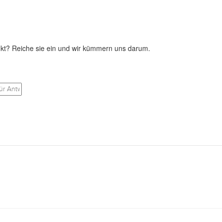
kt? Reiche sie ein und wir kümmern uns darum.