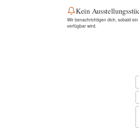
Kein Ausstellungsstü
Wir benachrichtigen dich, sobald ei
verfügbar wird.