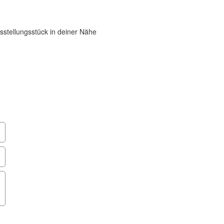
sstellungsstück in deiner Nähe