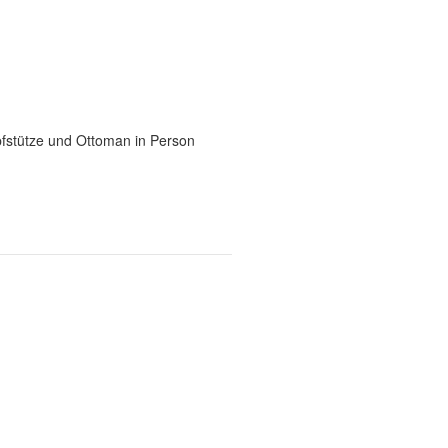
pfstütze und Ottoman in Person