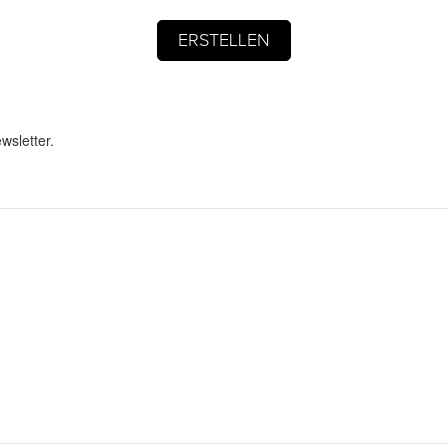
wsletter.