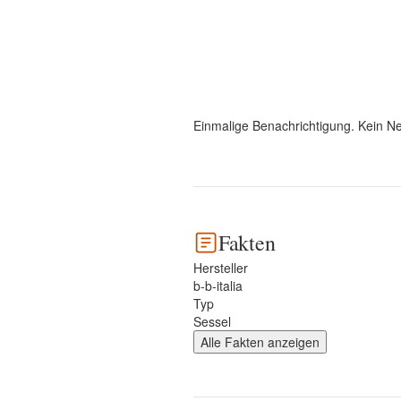
Einmalige Benachrichtigung. Kein Ne
Fakten
Hersteller
b-b-italia
Typ
Sessel
Alle Fakten anzeigen