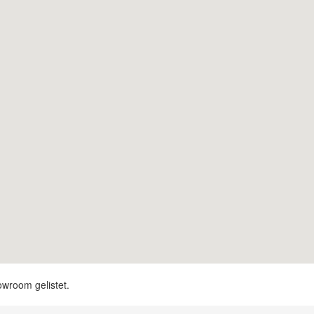
owroom gelistet.