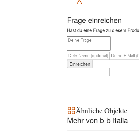
Frage einreichen
Hast du eine Frage zu diesem Produ
Einreichen
Ähnliche Objekte
Mehr von b-b-italia